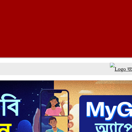
হামের উপসর্গে