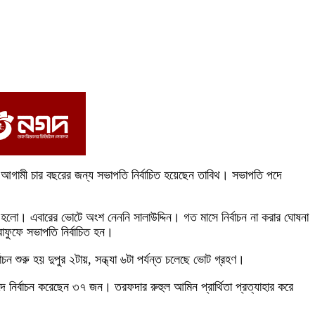
 আগামী চার বছরের জন্য সভাপতি নির্বাচিত হয়েছেন তাবিথ। সভাপতি পদে
ান হলো। এবারের ভোটে অংশ নেননি সালাউদ্দিন। গত মাসে নির্বাচন না করার ঘোষনা
ফুফে সভাপতি নির্বাচিত হন।
াচন শুরু হয় দুপুর ২টায়, সন্ধ্যা ৬টা পর্যন্ত চলেছে ভোট গ্রহণ।
 নির্বাচন করেছেন ৩৭ জন। তরফদার রুহুল আমিন প্রার্থিতা প্রত্যাহার করে