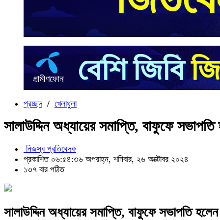
প্রচ্ছদ
/
খেলাধুলা
সালাউদ্দিন অধ্যায়ের সমাপ্তি, বাফুফে সভাপত
নিজস্ব প্রতিবেদক
প্রকাশিত ০৬:৫৪:৩৬ অপরাহ্ন, শনিবার, ২৬ অক্টোবর ২০২৪
১৩৭ বার পঠিত
সালাউদ্দিন অধ্যায়ের সমাপ্তি, বাফুফে সভাপতি হল