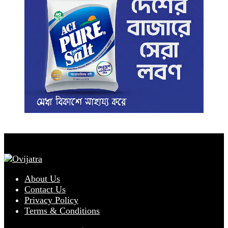
About Us
Contact Us
Privacy Policy
Terms & Conditions