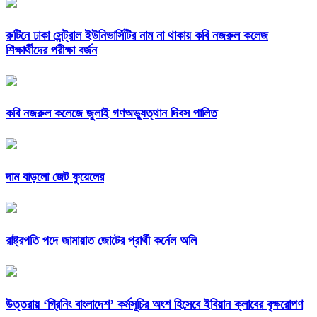
রুটিনে ঢাকা সেন্ট্রাল ইউনিভার্সিটির নাম না থাকায় কবি নজরুল কলেজ
শিক্ষার্থীদের পরীক্ষা বর্জন
কবি নজরুল কলেজে জুলাই গণঅভ্যুত্থান দিবস পালিত
দাম বাড়লো জেট ফুয়েলের
রাষ্ট্রপতি পদে জামায়াত জোটের প্রার্থী কর্নেল অলি
উত্তরায় ‘গ্রিনিং বাংলাদেশ’ কর্মসূচির অংশ হিসেবে ইবিয়ান ক্লাবের বৃক্ষরোপণ