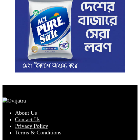
About Us
Contact Us
Privacy Policy
Terms & Conditions