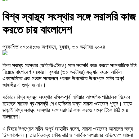
বিশ্ব স্বাস্থ্য সংস্থার সঙ্গে সরাসরি কাজ
করতে চায় বাংলাদেশ
প্রকাশিত ০৭:০৪:৩৬ অপরাহ্ন, বুধবার, ৩০ অক্টোবর ২০২৪
বিশ্ব স্বাস্থ্য সংস্থার (ডব্লিউএইচও) সঙ্গে সরাসরি কাজ করতে সংস্থাটিকে চিঠি
দিয়েছে বাংলাদেশ সরকার। বুধবার (৩০ অক্টোবর) সন্ধ্যায় ফরেন সার্ভিস
একাডেমিতে এক সংবাদ সম্মেলনে প্রধান উপদেষ্টার উপপ্রেস সচিব অপূর্ব
জাহাঙ্গীর এ তথ্য জানান।
বর্তমানে বিশ্ব স্বাস্থ্য সংস্থার দক্ষিণ-পূর্ব এশিয়ার আঞ্চলিক পরিচালক হিসেবে
রয়েছেন সাবেক প্রধানমন্ত্রী শেখ হাসিনার কন্যা সায়মা ওয়াজেদ পুতুল। তাকে
ছাড়াই বিশ্ব স্বাস্থ্য সংস্থার সঙ্গে সরাসরি কাজ করতে সংস্থাটিকে চিঠি দেয়
বাংলাদেশ।
এ বিষয়ে উপপ্রেস সচিব অপূর্ব জাহাঙ্গীর বলেন, সায়মা ওয়াজেদ আমাদের জন্য
ডিসফাংশনাল। তার বিরুদ্ধে ফৌজদারি ও আর্থিক অপরাধের অভিযোগে মামলা