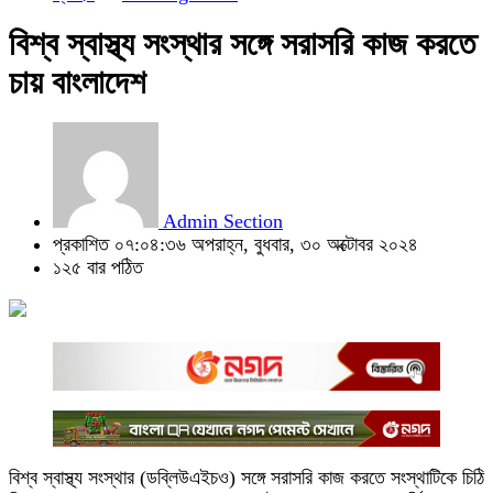
বিশ্ব স্বাস্থ্য সংস্থার সঙ্গে সরাসরি কাজ করতে
চায় বাংলাদেশ
Admin Section
প্রকাশিত ০৭:০৪:৩৬ অপরাহ্ন, বুধবার, ৩০ অক্টোবর ২০২৪
১২৫ বার পঠিত
বিশ্ব স্বাস্থ্য সংস্থার (ডব্লিউএইচও) সঙ্গে সরাসরি কাজ করতে সংস্থাটিকে চিঠি