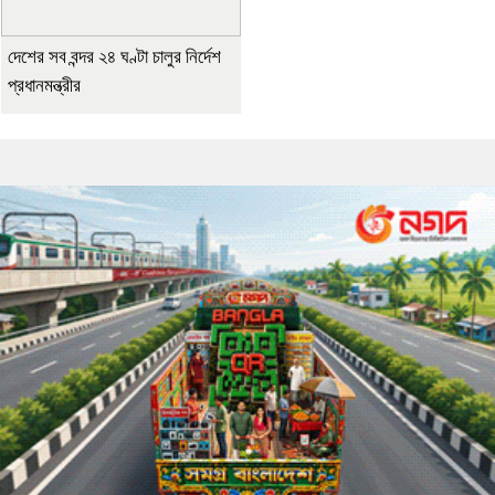
দেশের সব বন্দর ২৪ ঘণ্টা চালুর নির্দেশ
প্রধানমন্ত্রীর