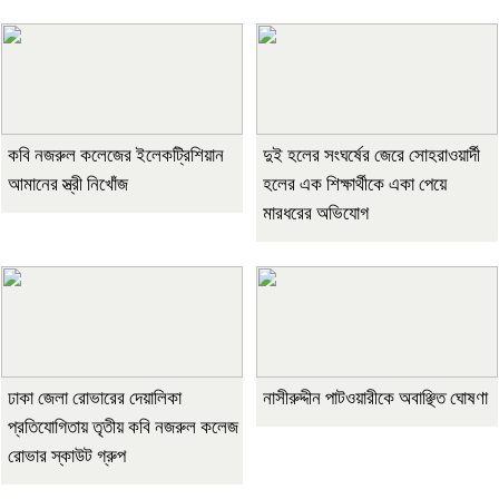
কবি নজরুল কলেজের ইলেকট্রিশিয়ান
দুই হলের সংঘর্ষের জেরে সোহরাওয়ার্দী
আমানের স্ত্রী নিখোঁজ
হলের এক শিক্ষার্থীকে একা পেয়ে
মারধরের অভিযোগ
ঢাকা জেলা রোভারের দেয়ালিকা
নাসীরুদ্দীন পাটওয়ারীকে অবাঞ্ছিত ঘোষণা
প্রতিযোগিতায় তৃতীয় কবি নজরুল কলেজ
রোভার স্কাউট গ্রুপ