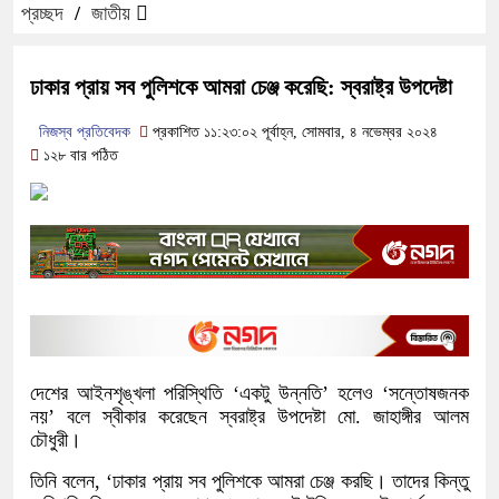
প্রচ্ছদ
/
জাতীয়
ঢাকার প্রায় সব পুলিশকে আমরা চেঞ্জ করেছি: স্বরাষ্ট্র উপদেষ্টা
নিজস্ব প্রতিবেদক
প্রকাশিত ১১:২৩:০২ পূর্বাহ্ন, সোমবার, ৪ নভেম্বর ২০২৪
১২৮ বার পঠিত
দেশের আইনশৃঙ্খলা পরিস্থিতি ‘একটু উন্নতি’ হলেও ‘সন্তোষজনক
নয়’ বলে স্বীকার করেছেন স্বরাষ্ট্র উপদেষ্টা মো. জাহাঙ্গীর আলম
চৌধুরী।
তিনি বলেন, ‘ঢাকার প্রায় সব পুলিশকে আমরা চেঞ্জ করছি। তাদের কিন্তু