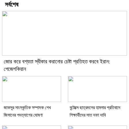
সর্বশেষ
জোর করে বশ্যতা স্বীকার করানোর চেষ্টা প্রতিহত করবে ইরান:
পেজেশকিয়ান
জাকসুর সাংস্কৃতিক সম্পাদক শেখ
বুটেক্সে ছাত্রদলের হামলার প্রতিবাদে
জিসানের পদত্যাগের ঘোষণা
শিক্ষার্থীদের সাত দফা দাবি