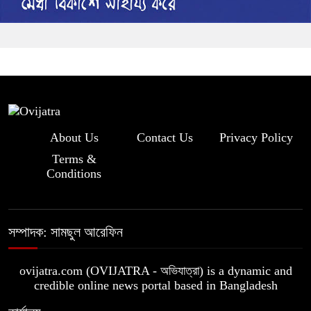
About Us
Contact Us
Privacy Policy
Terms &
Conditions
সম্পাদক: সামছুল আরেফিন
ovijatra.com (OVIJATRA - অভিযাত্রা) is a dynamic and
credible online news portal based in Bangladesh