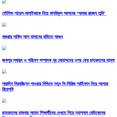
তৌসিফ-পায়েল-মালাইকাকে নিয়ে মাসরিকুল আলমের ‘আমার রাজ্যে তুমি’
মাগুরায় সাকিব আল হাসানের বাড়িতে আগুন
জকসুর স্বাস্থ্য ও পরিবেশ সম্পাদক নূর মোহাম্মদের ওপর ফের ছাত্রদলের হামলা
সারাদিন নিরবচ্ছিন্ন পাওয়ার নিশ্চিতে নতুন সি-সিরিজ স্মার্টফোন নিয়ে আসছে
রিয়েলমি
ছাত্রদলের হামলায় আহত শিক্ষার্থীদের দেখতে গিয়ে ন্যাশনাল মেডিকেলের