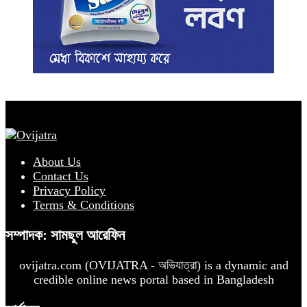
About Us
Contact Us
Privacy Policy
Terms & Conditions
সম্পাদক: সামছুল আরেফিন
ovijatra.com (OVIJATRA - অভিযাত্রা) is a dynamic and
credible online news portal based in Bangladesh