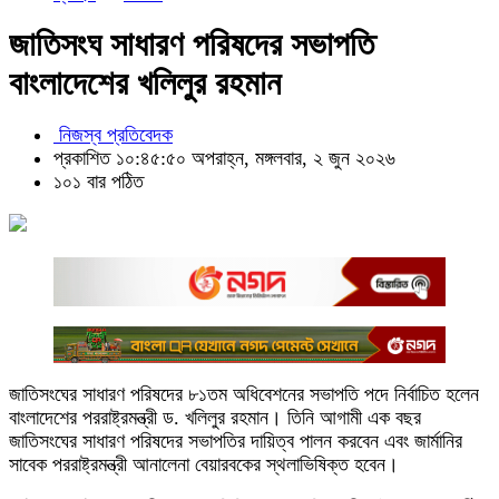
জাতিসংঘ সাধারণ পরিষদের সভাপতি
বাংলাদেশের খলিলুর রহমান
নিজস্ব প্রতিবেদক
প্রকাশিত ১০:৪৫:৫০ অপরাহ্ন, মঙ্গলবার, ২ জুন ২০২৬
১০১ বার পঠিত
জাতিসংঘের সাধারণ পরিষদের ৮১তম অধিবেশনের সভাপতি পদে নির্বাচিত হলেন
বাংলাদেশের পররাষ্ট্রমন্ত্রী ড. খলিলুর রহমান। তিনি আগামী এক বছর
জাতিসংঘের সাধারণ পরিষদের সভাপতির দায়িত্ব পালন করবেন এবং জার্মানির
সাবেক পররাষ্ট্রমন্ত্রী আনালেনা বেয়ারবকের স্থলাভিষিক্ত হবেন।