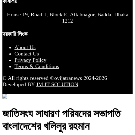
কার্যালয়
House 19, Road 1, Block E, Aftabnagor, Badda, Dhaka
1212
দরকারি লিংক
About Us
Contact Us
Privacy Policy
Terms & Conditions
© All rights reserved ©ovijatranews 2024-2026
Developed BY
JM IT SOLUTION
জাতিসংঘ সাধারণ পরিষদের সভাপতি
বাংলাদেশের খলিলুর রহমান