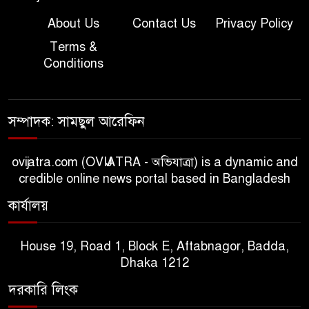
About Us
Contact Us
Privacy Policy
Terms &
Conditions
সম্পাদক: সামছুল আরেফিন
ovijatra.com (OVIJATRA - অভিযাত্রা) is a dynamic and
credible online news portal based in Bangladesh
কার্যালয়
House 19, Road 1, Block E, Aftabnagor, Badda,
Dhaka 1212
দরকারি লিংক