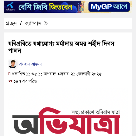
প্রচ্ছদ
/
ক্যাম্পাস
যবিপ্রবিতে যথাযোগ্য মর্যাদায় অমর শহীদ দিবস
পালন
রায়হান আহমদ
প্রকাশিত ১১:৩৫:১১ অপরাহ্ন, শুক্রবার, ২১ ফেব্রুয়ারী ২০২৫
১৪৭ বার পঠিত