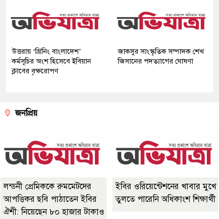
উত্তরায় ‘গ্রিনিং বাংলাদেশ’
জাকসুর সাংস্কৃতিক সম্পাদক শেখ
কর্মসূচির অংশ হিসেবে ইবিয়ান
জিসানের পদত্যাগের ঘোষণা
ক্লাবের বৃক্ষরোপণ
জনপ্রিয়
লন্ডনী প্রেমিককে রুমমেটদের
ইবির ওরিয়েন্টেশনের খাবার মুখে
আপত্তিকর ছবি পাঠাতেন ইবির
তুলতে পারেনি অধিকাংশ শিক্ষার্থী
ঐশী: নিয়েছেন ৮০ হাজার টাকাও