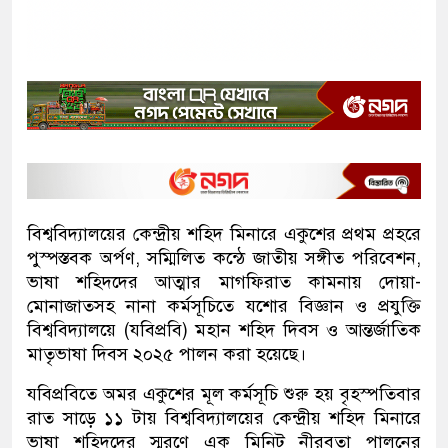
বিশ্ববিদ্যালয়ের কেন্দ্রীয় শহিদ মিনারে একুশের প্রথম প্রহরে
পুস্পস্তবক অর্পণ, সম্মিলিত কন্ঠে জাতীয় সঙ্গীত পরিবেশন,
ভাষা শহিদদের আত্মার মাগফিরাত কামনায় দোয়া-
মোনাজাতসহ নানা কর্মসূচিতে যশোর বিজ্ঞান ও প্রযুক্তি
বিশ্ববিদ্যালয়ে (যবিপ্রবি) মহান শহিদ দিবস ও আন্তর্জাতিক
মাতৃভাষা দিবস ২০২৫ পালন করা হয়েছে।
যবিপ্রবিতে অমর একুশের মূল কর্মসূচি শুরু হয় বৃহস্পতিবার
রাত সাড়ে ১১ টায় বিশ্ববিদ্যালয়ের কেন্দ্রীয় শহিদ মিনারে
ভাষা শহিদদের স্মরণে এক মিনিট নীরবতা পালনের