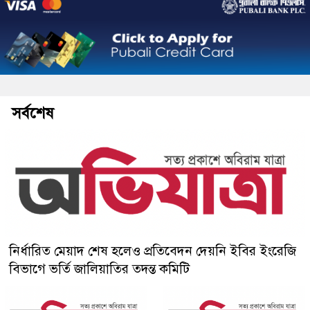
সর্বশেষ
নির্ধারিত মেয়াদ শেষ হলেও প্রতিবেদন দেয়নি ইবির ইংরেজি
বিভাগে ভর্তি জালিয়াতির তদন্ত কমিটি