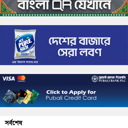
সর্বশেষ