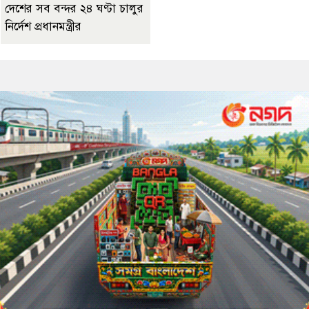
দেশের সব বন্দর ২৪ ঘণ্টা চালুর
নির্দেশ প্রধানমন্ত্রীর