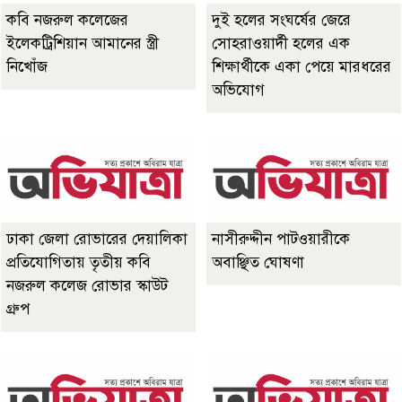
কবি নজরুল কলেজের
দুই হলের সংঘর্ষের জেরে
ইলেকট্রিশিয়ান আমানের স্ত্রী
সোহরাওয়ার্দী হলের এক
নিখোঁজ
শিক্ষার্থীকে একা পেয়ে মারধরের
অভিযোগ
ঢাকা জেলা রোভারের দেয়ালিকা
নাসীরুদ্দীন পাটওয়ারীকে
প্রতিযোগিতায় তৃতীয় কবি
অবাঞ্ছিত ঘোষণা
নজরুল কলেজ রোভার স্কাউট
গ্রুপ