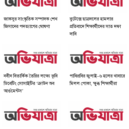
জাকসুর সাংস্কৃতিক সম্পাদক শেখ
বুটেক্সে ছাত্রদলের হামলার
জিসানের পদত্যাগের ঘোষণা
প্রতিবাদে শিক্ষার্থীদের সাত দফা
দাবি
নবীন বিতার্কিক তৈরির লক্ষ্যে কুবি
পাবিপ্রবির জুলাই–৬ হলের খাবারে
ডিবেটিং সোসাইটির ‘ক্রাউন অব
মিলল পোকা, ক্ষুব্ধ শিক্ষার্থীরা
আর্গুমেন্টস’