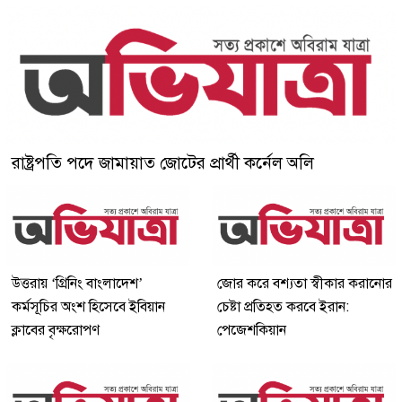
রাষ্ট্রপতি পদে জামায়াত জোটের প্রার্থী কর্নেল অলি
উত্তরায় ‘গ্রিনিং বাংলাদেশ’
জোর করে বশ্যতা স্বীকার করানোর
কর্মসূচির অংশ হিসেবে ইবিয়ান
চেষ্টা প্রতিহত করবে ইরান:
ক্লাবের বৃক্ষরোপণ
পেজেশকিয়ান