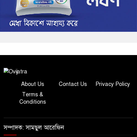
About Us
Contact Us
Privacy Policy
Terms &
Conditions
সম্পাদক: সামছুল আরেফিন