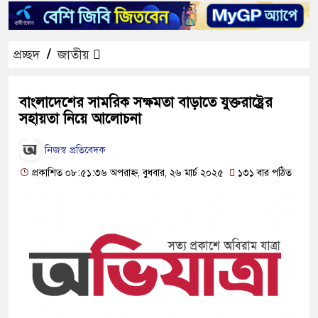
প্রচ্ছদ
/
জাতীয়
বাংলাদেশের সামরিক সক্ষমতা বাড়াতে যুক্তরাষ্ট্রের
সহায়তা নিয়ে আলোচনা
নিজস্ব প্রতিবেদক
প্রকাশিত ০৮:৫১:৩৬ অপরাহ্ন, বুধবার, ২৬ মার্চ ২০২৫
১৩১ বার পঠিত