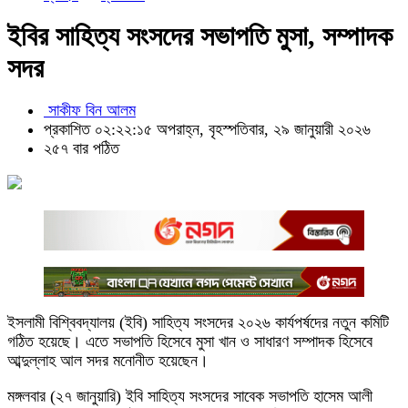
ইবির সাহিত্য সংসদের সভাপতি মুসা, সম্পাদক
সদর
সাকীফ বিন আলম
প্রকাশিত ০২:২২:১৫ অপরাহ্ন, বৃহস্পতিবার, ২৯ জানুয়ারী ২০২৬
২৫৭ বার পঠিত
ইসলামী বিশ্বিবদ্যালয় (ইবি) সাহিত্য সংসদের ২০২৬ কার্যপর্ষদের নতুন কমিটি
গঠিত হয়েছে। এতে সভাপতি হিসেবে মুসা খান ও সাধারণ সম্পাদক হিসেবে
আব্দুল্লাহ আল সদর মনোনীত হয়েছেন।
মঙ্গলবার (২৭ জানুয়ারি) ইবি সাহিত্য সংসদের সাবেক সভাপতি হাসেম আলী