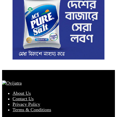
About Us
Contact Us
Privacy Policy
Terms & Conditions