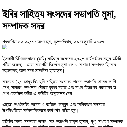
ইবির সাহিত্য সংসদের সভাপতি মুসা,
সম্পাদক সদর
প্রকাশিত ০২:২২:১৫ অপরাহ্ন, বৃহস্পতিবার, ২৯ জানুয়ারী ২০২৬
ইসলামী বিশ্বিবদ্যালয় (ইবি) সাহিত্য সংসদের ২০২৬ কার্যপর্ষদের নতুন কমিটি
গঠিত হয়েছে। এতে সভাপতি হিসেবে মুসা খান ও সাধারণ সম্পাদক হিসেবে
আব্দুল্লাহ আল সদর মনোনীত হয়েছেন।
মঙ্গলবার (২৭ জানুয়ারি) ইবি সাহিত্য সংসদের সাবেক সভাপতি হাসেম আলী
সেখ, সাধারণ সম্পাদক সৌরভ কুমার দত্ত এবং বাংলা বিভাগের প্রফেসর ড.
শেখ রেজাউল করিম এ কমিটির অনুমোদন দেয়।
এছাড়া সংগঠনটির সাবেক ও বর্তমান নেতৃবৃন্দ এবং অধিকাংশ সদস্যর
উপস্থিতিতে সর্বসম্মতিক্রমে কার্যপর্ষদ গঠিত হয়।
কমিটির অন্য সদস্যরা হলেন, সহ-সভাপতি রাতুল হাসান, যুগ্ম সাধারণ সম্পাদক