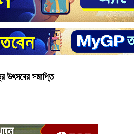
ত্র উৎসবের সমাপ্তি