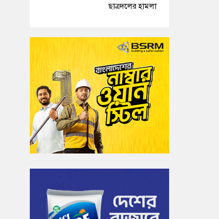
ছাত্রদলের হামলা