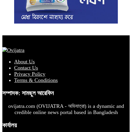
About Us
Contact Us
Privacy Policy
Terms & Conditions
সম্পাদক: সামছুল আরেফিন
ovijatra.com (OVIJATRA - অভিযাত্রা) is a dynamic and
credible online news portal based in Bangladesh
কার্যালয়