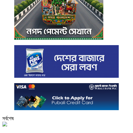
সর্বশেষ