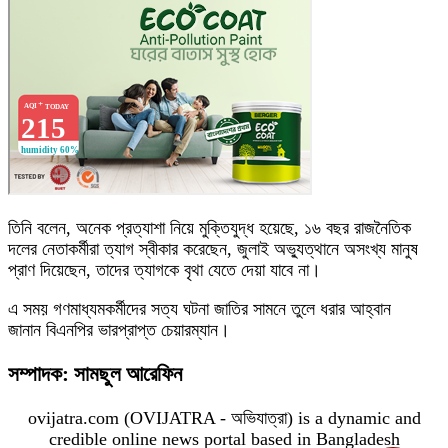
তিনি বলেন, অনেক প্রত্যাশা নিয়ে মুক্তিযুদ্ধ হয়েছে, ১৬ বছর রাজনৈতিক
দলের নেতাকর্মীরা ত্যাগ স্বীকার করেছেন, জুলাই অভ্যুত্থানে অসংখ্য মানুষ
প্রাণ দিয়েছেন, তাদের ত্যাগকে বৃথা যেতে দেয়া যাবে না।
এ সময় গণমাধ্যমকর্মীদের সত্য ঘটনা জাতির সামনে তুলে ধরার আহ্বান
জানান বিএনপির ভারপ্রাপ্ত চেয়ারম্যান।
সম্পাদক: সামছুল আরেফিন
ovijatra.com (OVIJATRA - অভিযাত্রা) is a dynamic and
credible online news portal based in Bangladesh