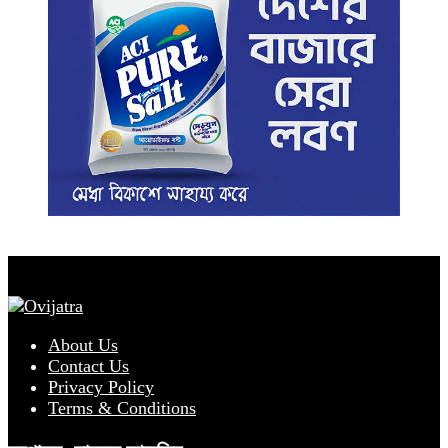
About Us
Contact Us
Privacy Policy
Terms & Conditions