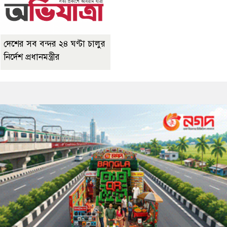
দেশের সব বন্দর ২৪ ঘণ্টা চালুর
নির্দেশ প্রধানমন্ত্রীর