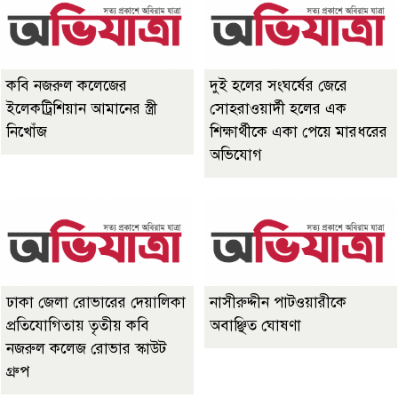
কবি নজরুল কলেজের
দুই হলের সংঘর্ষের জেরে
ইলেকট্রিশিয়ান আমানের স্ত্রী
সোহরাওয়ার্দী হলের এক
নিখোঁজ
শিক্ষার্থীকে একা পেয়ে মারধরের
অভিযোগ
ঢাকা জেলা রোভারের দেয়ালিকা
নাসীরুদ্দীন পাটওয়ারীকে
প্রতিযোগিতায় তৃতীয় কবি
অবাঞ্ছিত ঘোষণা
নজরুল কলেজ রোভার স্কাউট
গ্রুপ