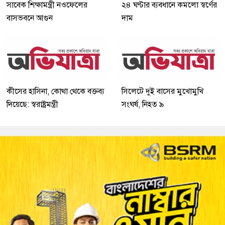
সাবেক শিক্ষামন্ত্রী নওফেলের
২৪ ঘণ্টার ব্যবধানে কমলো স্বর্ণের
বাসভবনে আগুন
দাম
কীসের হাসিনা, কোথা থেকে বক্তব্য
সিলেটে দুই বাসের মুখোমুখি
দিয়েছে: স্বরাষ্ট্রমন্ত্রী
সংঘর্ষ, নিহত ৯