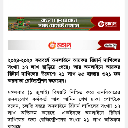
২০২৪-২০২৫ করবর্ষে অনলাইনে আয়কর রিটার্ন দাখিলের
সংখ্যা ১৭ লাখ ছাড়িয়ে গেছে। আর অনলাইনে আয়কর
রিটার্ন দাখিলের উদ্দেশ্যে ২১ লাখ ৬৫ হাজার ৩২১ জন
করদাতা রেজিস্ট্রেশন করেছেন।
মঙ্গলবার (১ জুলাই) বিষয়টি নিশ্চিত করে এনবিআরের
জনসংযোগ কর্মকর্তা আল আমিন শেখ ঢাকা পোস্টকে
বলেন, চলতি বছরে অনলাইনে রিটার্ন দাখিলের সংখ্যা ১৭
লাখ অতিক্রম করেছে। একইসঙ্গে অনলাইনে রিটার্ন
দাখিলের জন্য রেজিস্ট্রেশনের সংখ্যা ২১ লাখ অতিক্রম
করেছে।