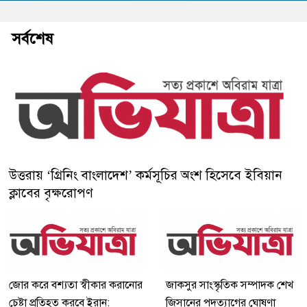
সর্বশেষ
উত্তরায় ‘গ্রিনিং বাংলাদেশ’ কর্মসূচির অংশ হিসেবে ইবিয়ান
ক্লাবের বৃক্ষরোপণ
জোর করে বশ্যতা স্বীকার করানোর
জাকসুর সাংস্কৃতিক সম্পাদক শেখ
চেষ্টা প্রতিহত করবে ইরান:
জিসানের পদত্যাগের ঘোষণা