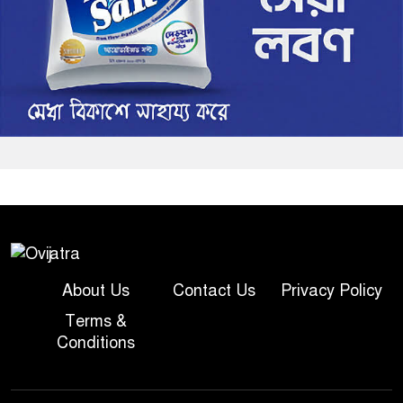
About Us
Contact Us
Privacy Policy
Terms &
Conditions