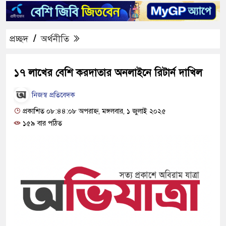
প্রচ্ছদ
/
অর্থনীতি
১৭ লাখের বেশি করদাতার অনলাইনে রিটার্ন দাখিল
নিজস্ব প্রতিবেদক
প্রকাশিত ০৮:৪৪:০৮ অপরাহ্ন, মঙ্গলবার, ১ জুলাই ২০২৫
১৫৯ বার পঠিত