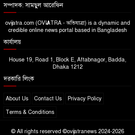
সম্পাদক: সামছুল আরেফিন
ovijatra.com (OVIJATRA - অভিযাত্রা) is a dynamic and
credible online news portal based in Bangladesh
কার্যালয়
House 19, Road 1, Block E, Aftabnagor, Badda,
Dhaka 1212
দরকারি লিংক
About Us
Contact Us
Privacy Policy
Terms & Conditions
© All rights reserved ©ovijatranews 2024-2026