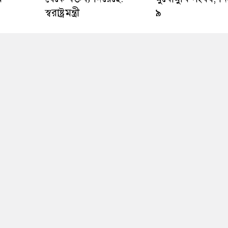
স্বরাষ্ট্রমন্ত্রী
৯