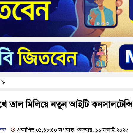
থে তাল মিলিয়ে নতুন আইটি কনসালটেন্সি
েদক
প্রকাশিত ০১:৪৮:৪০ অপরাহ্ন, শুক্রবার, ১১ জুলাই ২০২৫