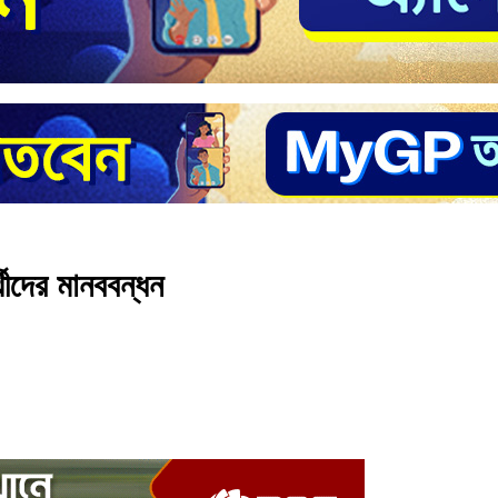
্থীদের মানববন্ধন