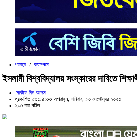
প্রচ্ছদ
/
ক্যাম্পাস
ইসলামী বিশ্ববিদ্যালয় সংস্কারের দাবিতে শিক্ষার
সাকীফ বিন আলম
প্রকাশিত ০৩:১৪:৩৩ অপরাহ্ন, শনিবার, ১৩ সেপ্টেম্বর ২০২৫
২১৩ বার পঠিত