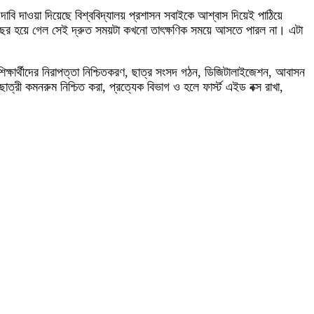
বি দাওয়া দিয়েছে বিশ্ববিদ্যালয় প্রশাসন সবাইকে আশ্বাস দিয়েই পাঠিয়ে
বছর হয়ে গেল সেই দ্রুত সময়টা কখনো তাৎক্ষণিক সময়ে আসতে পারল না। এটা
 শিক্ষার্থীদের নিরাপত্তা নিশ্চিতকরণ, ছাত্র সংসদ গঠন, ডিজিটালাইজেশন, আবাসন
ছাত্রী কমনরুম নিশ্চিত করা, প্রত্যেক বিভাগ ও হলে ফার্স্ট এইড বক্স রাখা,