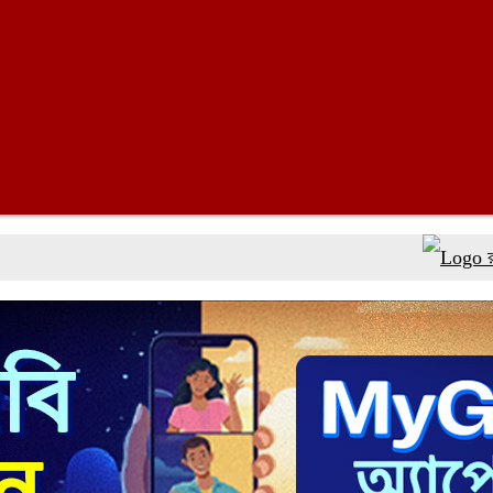
রাষ্ট্রপতি প