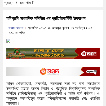
প্রচ্ছদ
/
ক্যাম্পাস
যবিপ্রবি সাংবাদিক সমিতির ৭ম প্রতিষ্ঠাবার্ষিকী উদযাপন
রায়হান আহমদ
প্রকাশিত ০৭:০৭:২৮ অপরাহ্ন, বুধবার, ১৭ সেপ্টেম্বর ২০২৫
১৩৬ বার পঠিত
আনন্দ শোভাযাত্রা, কেককাটা, আলোচনা সভা সহ নানা আয়োজনে
উদযাপিত হয়েছে যশোর বিজ্ঞান ও প্রযুক্তি বিশ্ববিদ্যালয় সাংবাদিক
সমিতির (যবিপ্রবিসাস) ৭ম প্রতিষ্ঠাবার্ষিকী ও অষ্টম বর্ষে পর্দাপন। এ
অনুষ্ঠানে সভাপতিত্ব করেন যবিপ্রবিসাসের সভাপতি মোঃ ওয়াশিম
আকরাম।