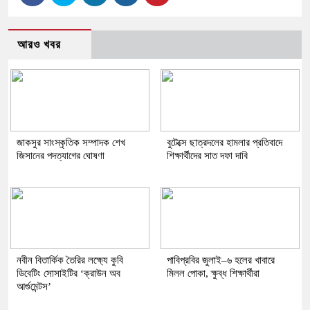
আরও খবর
জাকসুর সাংস্কৃতিক সম্পাদক শেখ
বুটেক্সে ছাত্রদলের হামলার প্রতিবাদে
জিসানের পদত্যাগের ঘোষণা
শিক্ষার্থীদের সাত দফা দাবি
নবীন বিতার্কিক তৈরির লক্ষ্যে কুবি
পাবিপ্রবির জুলাই–৬ হলের খাবারে
ডিবেটিং সোসাইটির ‘ক্রাউন অব
মিলল পোকা, ক্ষুব্ধ শিক্ষার্থীরা
আর্গুমেন্টস’