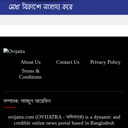
About Us
Contact Us
Privacy Policy
Terms &
Conditions
সম্পাদক: সামছুল আরেফিন
ovijatra.com (OVIJATRA - অভিযাত্রা) is a dynamic and
credible online news portal based in Bangladesh