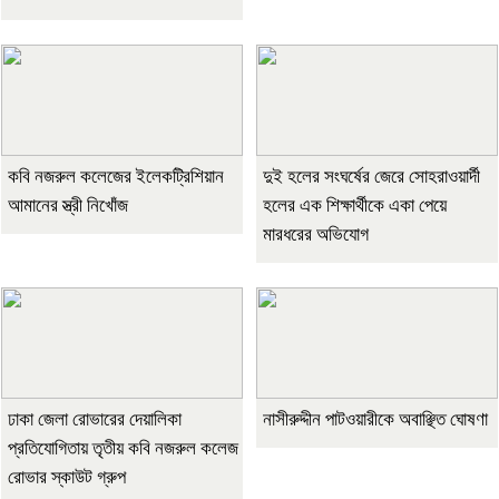
কবি নজরুল কলেজের ইলেকট্রিশিয়ান
দুই হলের সংঘর্ষের জেরে সোহরাওয়ার্দী
আমানের স্ত্রী নিখোঁজ
হলের এক শিক্ষার্থীকে একা পেয়ে
মারধরের অভিযোগ
ঢাকা জেলা রোভারের দেয়ালিকা
নাসীরুদ্দীন পাটওয়ারীকে অবাঞ্ছিত ঘোষণা
প্রতিযোগিতায় তৃতীয় কবি নজরুল কলেজ
রোভার স্কাউট গ্রুপ