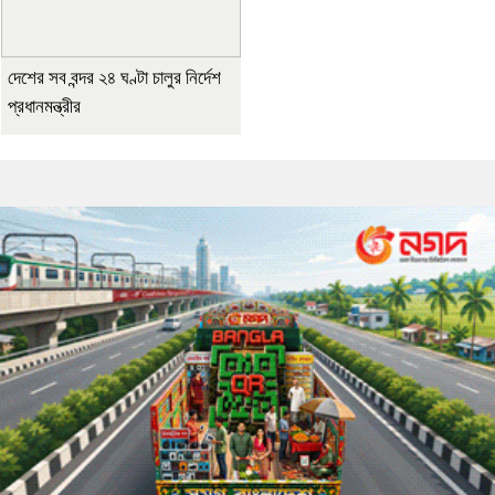
দেশের সব বন্দর ২৪ ঘণ্টা চালুর নির্দেশ
প্রধানমন্ত্রীর