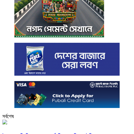
সর্বশেষ