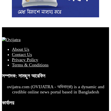
About Us
Contact Us
Privacy Policy
Terms & Conditions
সম্পাদক: সামছুল আরেফিন
ovijatra.com (OVIJATRA - অভিযাত্রা) is a dynamic and
credible online news portal based in Bangladesh
কার্যালয়