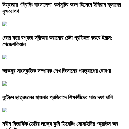
উত্তরায় ‘গ্রিনিং বাংলাদেশ’ কর্মসূচির অংশ হিসেবে ইবিয়ান ক্লাবের
বৃক্ষরোপণ
জোর করে বশ্যতা স্বীকার করানোর চেষ্টা প্রতিহত করবে ইরান:
পেজেশকিয়ান
জাকসুর সাংস্কৃতিক সম্পাদক শেখ জিসানের পদত্যাগের ঘোষণা
বুটেক্সে ছাত্রদলের হামলার প্রতিবাদে শিক্ষার্থীদের সাত দফা দাবি
নবীন বিতার্কিক তৈরির লক্ষ্যে কুবি ডিবেটিং সোসাইটির ‘ক্রাউন অব