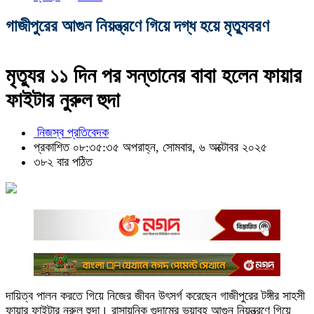
গাজীপুরের আগুন নিয়ন্ত্রণে গিয়ে দগ্ধ হয়ে মৃত্যুবরণ
মৃত্যুর ১১ দিন পর সন্তানের বাবা হলেন ফায়ার
ফাইটার নুরুল হুদা
নিজস্ব প্রতিবেদক
প্রকাশিত ০৮:৩৫:৩৫ অপরাহ্ন, সোমবার, ৬ অক্টোবর ২০২৫
৩৮২ বার পঠিত
দায়িত্ব পালন করতে গিয়ে নিজের জীবন উৎসর্গ করেছেন গাজীপুরের টঙ্গীর সাহসী
ফায়ার ফাইটার নুরুল হুদা। রাসায়নিক গুদামের ভয়াবহ আগুন নিয়ন্ত্রণে গিয়ে