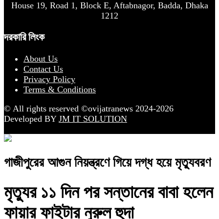
House 19, Road 1, Block E, Aftabnagor, Badda, Dhaka
1212
দরকারি লিংক
About Us
Contact Us
Privacy Policy
Terms & Conditions
© All rights reserved ©ovijatranews 2024-2026
Developed BY
JM IT SOLUTION
গাজীপুরের আগুন নিয়ন্ত্রণে গিয়ে দগ্ধ হয়ে মৃত্যুবরণ
মৃত্যুর ১১ দিন পর সন্তানের বাবা হলেন
ফায়ার ফাইটার নুরুল হুদা