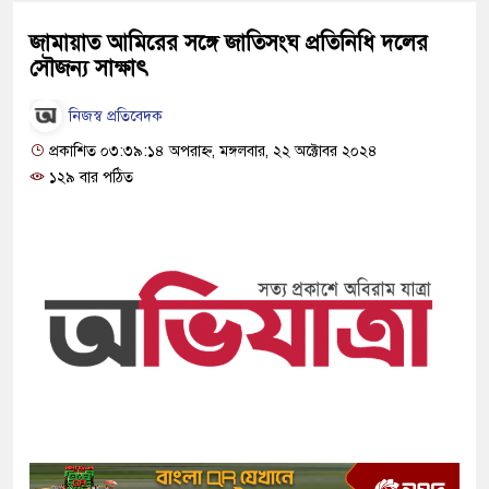
জামায়াত আমিরের সঙ্গে জাতিসংঘ প্রতিনিধি দলের
সৌজন্য সাক্ষাৎ
নিজস্ব প্রতিবেদক
প্রকাশিত ০৩:৩৯:১৪ অপরাহ্ন, মঙ্গলবার, ২২ অক্টোবর ২০২৪
১২৯ বার পঠিত