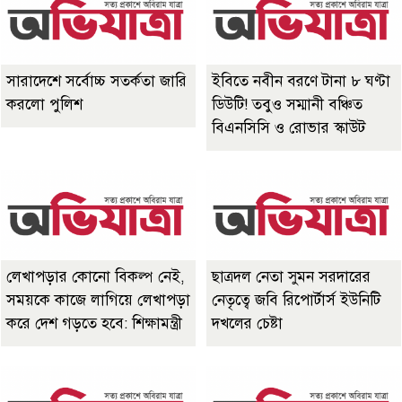
সারাদেশে সর্বোচ্চ সতর্কতা জারি
ইবিতে নবীন বরণে টানা ৮ ঘণ্টা
করলো পুলিশ
ডিউটি! তবুও সম্মানী বঞ্চিত
বিএনসিসি ও রোভার স্কাউট
লেখাপড়ার কোনো বিকল্প নেই,
ছাত্রদল নেতা সুমন সরদারের
সময়কে কাজে লাগিয়ে লেখাপড়া
নেতৃত্বে জবি রিপোর্টার্স ইউনিটি
করে দেশ গড়তে হবে: শিক্ষামন্ত্রী
দখলের চেষ্টা