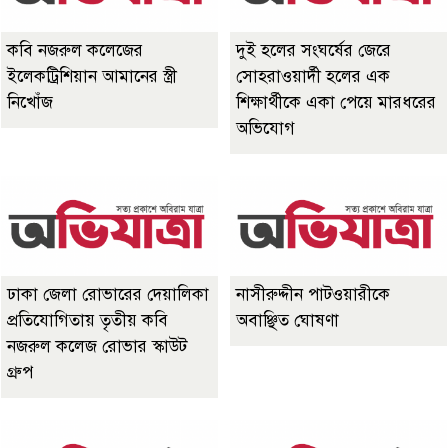
কবি নজরুল কলেজের
দুই হলের সংঘর্ষের জেরে
ইলেকট্রিশিয়ান আমানের স্ত্রী
সোহরাওয়ার্দী হলের এক
নিখোঁজ
শিক্ষার্থীকে একা পেয়ে মারধরের
অভিযোগ
ঢাকা জেলা রোভারের দেয়ালিকা
নাসীরুদ্দীন পাটওয়ারীকে
প্রতিযোগিতায় তৃতীয় কবি
অবাঞ্ছিত ঘোষণা
নজরুল কলেজ রোভার স্কাউট
গ্রুপ