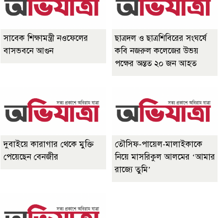
সাবেক শিক্ষামন্ত্রী নওফেলের
ছাত্রদল ও ছাত্রশিবিরের সংঘর্ষে
বাসভবনে আগুন
কবি নজরুল কলেজের উভয়
পক্ষের অন্তত ২০ জন আহত
দুবাইয়ে কারাগার থেকে মুক্তি
তৌসিফ-পায়েল-মালাইকাকে
পেয়েছেন বেনজীর
নিয়ে মাসরিকুল আলমের ‘আমার
রাজ্যে তুমি’