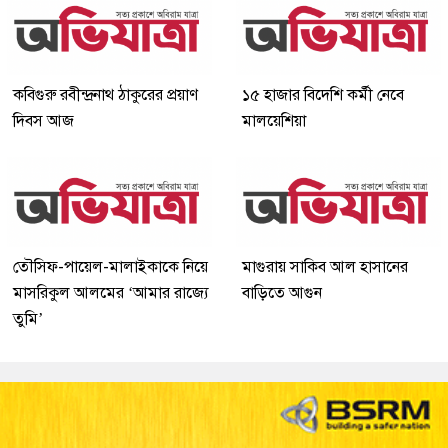
কবিগুরু রবীন্দ্রনাথ ঠাকুরের প্রয়াণ
১৫ হাজার বিদেশি কর্মী নেবে
দিবস আজ
মালয়েশিয়া
তৌসিফ-পায়েল-মালাইকাকে নিয়ে
মাগুরায় সাকিব আল হাসানের
মাসরিকুল আলমের ‘আমার রাজ্যে
বাড়িতে আগুন
তুমি’