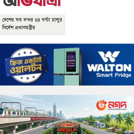
দেশের সব বন্দর ২৪ ঘণ্টা চালুর
নির্দেশ প্রধানমন্ত্রীর