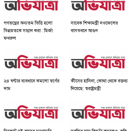
গণতন্ত্রের অন্যতম ভিত্তি হলো
সাবেক শিক্ষামন্ত্রী নওফেলের
ভিন্নমতকে সম্মান করা : মির্জা
বাসভবনে আগুন
ফখরুল
২৪ ঘণ্টার ব্যবধানে কমলো স্বর্ণের
কীসের হাসিনা, কোথা থেকে বক্তব্য
দাম
দিয়েছে: স্বরাষ্ট্রমন্ত্রী