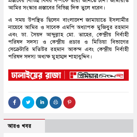
প্রস্তাবের বিভিন্ন বিষয় সম্পর্কে তারা জানতে চান। জামায়াত
আমির সংস্কার প্রস্তাবের বিভিন্ন দিক তুলে ধরেন।
এ সময় উপস্থিত ছিলেন বাংলাদেশ জামায়াতে ইসলামীর
নায়েবে আমির ও সাবেক এমপি অধ্যাপক মুজিবুর রহমান
এবং ডা. সৈয়দ আব্দুল্লাহ মো. তাহের, কেন্দ্রীয় নির্বাহী
পরিষদ সদস্য ও কেন্দ্রীয় প্রচার ও মিডিয়া বিভাগের
সেক্রেটারি মতিউর রহমান আকন্দ এবং কেন্দ্রীয় নির্বাহী
পরিষদ সদস্য অধ্যক্ষ মুহাম্মদ শাহাবুদ্দিন।
আরও খবর