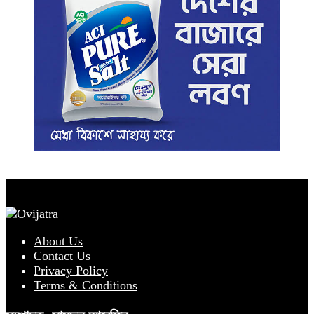
About Us
Contact Us
Privacy Policy
Terms & Conditions