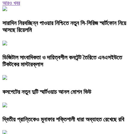
আরও খবর
সারাদিন নিরবচ্ছিন্ন পাওয়ার নিশ্চিতে নতুন সি-সিরিজ স্মার্টফোন নিয়ে
আসছে রিয়েলমি
ডিজিটাল সাংবাদিকতা ও দায়িত্বশীল কনটেন্ট তৈরিতে এনএসইউতে
টিকটকের মাস্টারক্লাস
কসপেটের নতুন দুটি স্মার্টওয়াচ আনল মোশন ভিউ
দ্বিতীয় প্রান্তিকেও মুনাফার শক্তিশালী ধারা অব্যাহত রেখেছে রবি