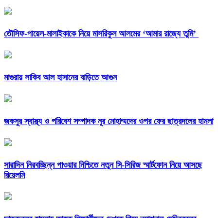
তৌসিফ-পায়েল-মালাইকাকে নিয়ে মাসরিকুল আলমের ‘আমার রাজ্যে তুমি’
মাগুরায় সাকিব আল হাসানের বাড়িতে আগুন
জকসুর স্বাস্থ্য ও পরিবেশ সম্পাদক নূর মোহাম্মদের ওপর ফের ছাত্রদলের হামলা
সারাদিন নিরবচ্ছিন্ন পাওয়ার নিশ্চিতে নতুন সি-সিরিজ স্মার্টফোন নিয়ে আসছে
রিয়েলমি