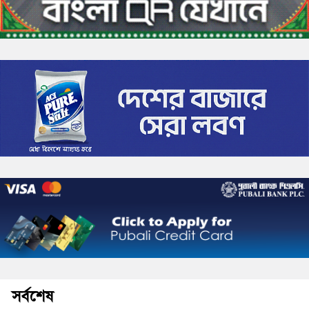
সর্বশেষ