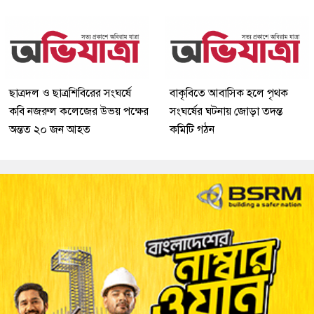
ছাত্রদল ও ছাত্রশিবিরের সংঘর্ষে
বাকৃবিতে আবাসিক হলে পৃথক
কবি নজরুল কলেজের উভয় পক্ষের
সংঘর্ষের ঘটনায় জোড়া তদন্ত
অন্তত ২০ জন আহত
কমিটি গঠন