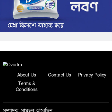
About Us
Contact Us
Privacy Policy
Terms &
Conditions
সম্পাদক: সামছুল আরেফিন