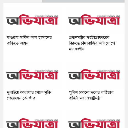
মাগুরায় সাকিব আল হাসানের
প্রধানমন্ত্রীর ফটোগ্রাফারের
বাড়িতে আগুন
বিরুদ্ধে চাঁদাবাজির অভিযোগে
মানববন্ধন
দুবাইয়ে কারাগার থেকে মুক্তি
পুলিশ কোনো দলের লাঠিয়াল
পেয়েছেন বেনজীর
বাহিনী নয়: স্বরাষ্ট্রমন্ত্রী