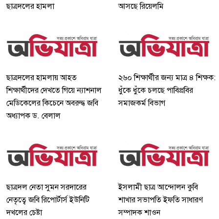
ছাত্রদলের হামলা
আসছে রিয়েলমি
ছাত্রদলের হামলায় আহত
২৬০ শিক্ষার্থীর জন্য মাত্র ৪ শিক্ষক:
শিক্ষার্থীদের দেখতে গিয়ে ন্যাশনাল
ধুঁকে ধুঁকে চলছে পাবিপ্রবির
মেডিকেলের কিচেনে অবরুদ্ধ জবি
সমাজকর্ম বিভাগ
অধ্যাপক ড. বেলাল
ছাত্রদল নেতা সুমন সরদারের
ইসলামী ছাত্র আন্দোলন কুবি
নেতৃত্বে জবি রিপোর্টার্স ইউনিটি
শাখার সভাপতি ইফতি সাধারণ
দখলের চেষ্টা
সম্পাদক শাওন