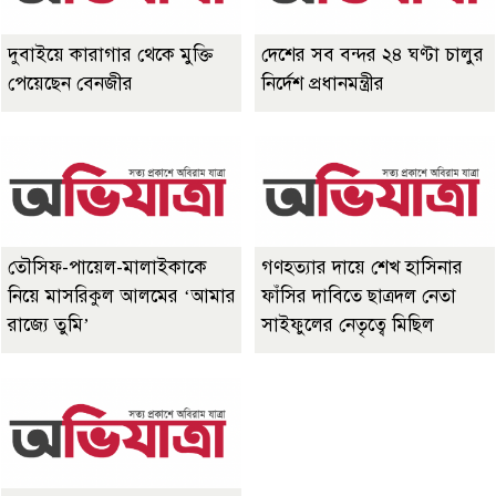
দুবাইয়ে কারাগার থেকে মুক্তি
দেশের সব বন্দর ২৪ ঘণ্টা চালুর
পেয়েছেন বেনজীর
নির্দেশ প্রধানমন্ত্রীর
তৌসিফ-পায়েল-মালাইকাকে
গণহত্যার দায়ে শেখ হাসিনার
নিয়ে মাসরিকুল আলমের ‘আমার
ফাঁসির দাবিতে ছাত্রদল নেতা
রাজ্যে তুমি’
সাইফুলের নেতৃত্বে মিছিল