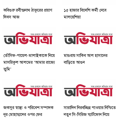
কবিগুরু রবীন্দ্রনাথ ঠাকুরের প্রয়াণ
১৫ হাজার বিদেশি কর্মী নেবে
দিবস আজ
মালয়েশিয়া
তৌসিফ-পায়েল-মালাইকাকে নিয়ে
মাগুরায় সাকিব আল হাসানের
মাসরিকুল আলমের ‘আমার রাজ্যে
বাড়িতে আগুন
তুমি’
জকসুর স্বাস্থ্য ও পরিবেশ সম্পাদক
সারাদিন নিরবচ্ছিন্ন পাওয়ার নিশ্চিতে
নূর মোহাম্মদের ওপর ফের
নতুন সি-সিরিজ স্মার্টফোন নিয়ে