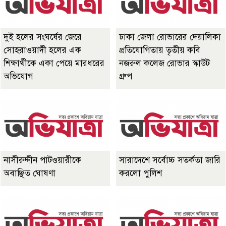
দুই হলের সংঘর্ষের জেরে
ঢাকা জেলা রোভারের দেয়ালিকা
সোহরাওয়ার্দী হলের এক
প্রতিযোগিতায় তৃতীয় কবি
শিক্ষার্থীকে একা পেয়ে মারধরের
নজরুল কলেজ রোভার স্কাউট
অভিযোগ
গ্রুপ
নাসীরুদ্দীন পাটওয়ারীকে
সারাদেশে সর্বোচ্চ সতর্কতা জারি
অবাঞ্ছিত ঘোষণা
করলো পুলিশ