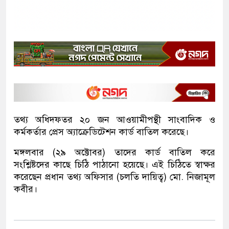
তথ্য অধিদফতর ২০ জন আওয়ামীপন্থী সাংবাদিক ও
কর্মকর্তার প্রেস অ্যাক্রেডিটেশন কার্ড বাতিল করেছে।
মঙ্গলবার (২৯ অক্টোবর) তাদের কার্ড বাতিল করে
সংশ্লিষ্টদের কাছে চিঠি পাঠানো হয়েছে। এই চিঠিতে স্বাক্ষর
করেছেন প্রধান তথ্য অফিসার (চলতি দায়িত্ব) মো. নিজামূল
কবীর।