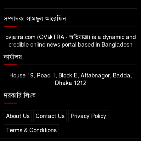
সম্পাদক: সামছুল আরেফিন
ovijatra.com (OVIJATRA - অভিযাত্রা) is a dynamic and
credible online news portal based in Bangladesh
কার্যালয়
House 19, Road 1, Block E, Aftabnagor, Badda,
Dhaka 1212
দরকারি লিংক
About Us
Contact Us
Privacy Policy
Terms & Conditions