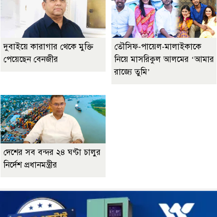
দুবাইয়ে কারাগার থেকে মুক্তি
তৌসিফ-পায়েল-মালাইকাকে
পেয়েছেন বেনজীর
নিয়ে মাসরিকুল আলমের ‘আমার
রাজ্যে তুমি’
দেশের সব বন্দর ২৪ ঘণ্টা চালুর
নির্দেশ প্রধানমন্ত্রীর