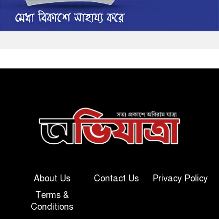
About Us
Contact Us
Privacy Policy
Terms &
Conditions