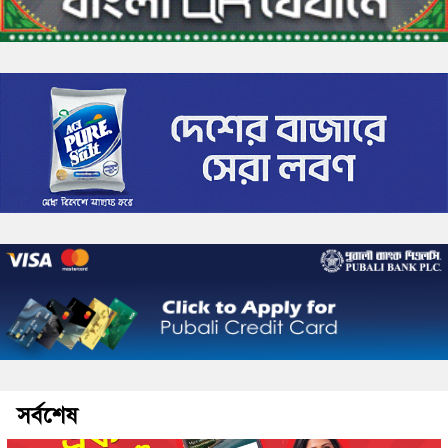
সর্বশেষ