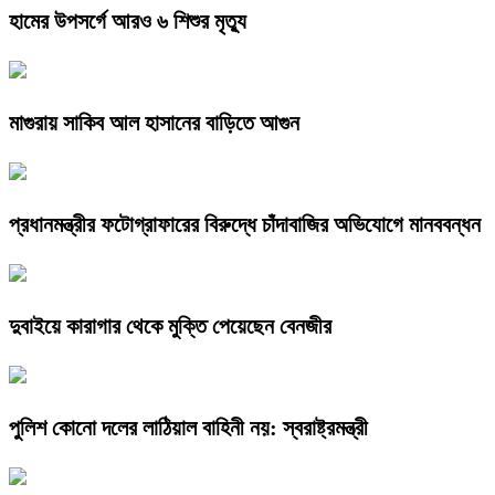
হামের উপসর্গে আরও ৬ শিশুর মৃত্যু
মাগুরায় সাকিব আল হাসানের বাড়িতে আগুন
প্রধানমন্ত্রীর ফটোগ্রাফারের বিরুদ্ধে চাঁদাবাজির অভিযোগে মানববন্ধন
দুবাইয়ে কারাগার থেকে মুক্তি পেয়েছেন বেনজীর
পুলিশ কোনো দলের লাঠিয়াল বাহিনী নয়: স্বরাষ্ট্রমন্ত্রী