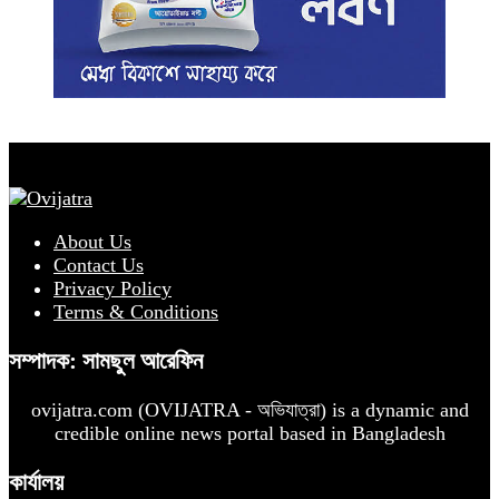
About Us
Contact Us
Privacy Policy
Terms & Conditions
সম্পাদক: সামছুল আরেফিন
ovijatra.com (OVIJATRA - অভিযাত্রা) is a dynamic and
credible online news portal based in Bangladesh
কার্যালয়