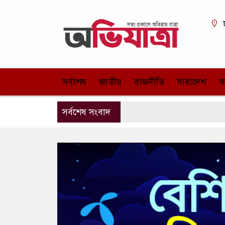
সর্বশেষ
জাতীয়
রাজনীতি
সারাদেশ
আ
সর্বশেষ সংবাদ