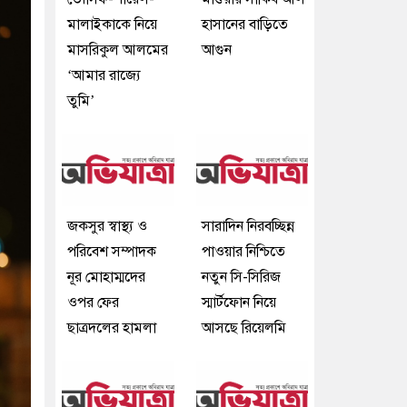
মালাইকাকে নিয়ে
হাসানের বাড়িতে
মাসরিকুল আলমের
আগুন
‘আমার রাজ্যে
তুমি’
জকসুর স্বাস্থ্য ও
সারাদিন নিরবচ্ছিন্ন
পরিবেশ সম্পাদক
পাওয়ার নিশ্চিতে
নূর মোহাম্মদের
নতুন সি-সিরিজ
ওপর ফের
স্মার্টফোন নিয়ে
ছাত্রদলের হামলা
আসছে রিয়েলমি