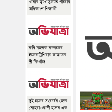
খাবার মুখে তুলতে পারেনি
অধিকাংশ শিক্ষার্থী
কবি নজরুল কলেজের
ইলেকট্রিশিয়ান আমানের
স্ত্রী নিখোঁজ
দুই হলের সংঘর্ষের জেরে
সোহরাওয়ার্দী হলের এক