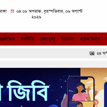
ঢাকা
০৪:০৮ অপরাহ্ন, বৃহস্পতিবার, ০৬ অগাস্ট
২০২৬
ন্তর্জাতিক
অর্থনীতি
খেলাধুলা
বিনোদন
লাইফস্টাইল
২৪ ঘণ্টায় রাজধানীতে