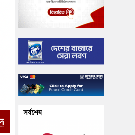
সর্বশেষ