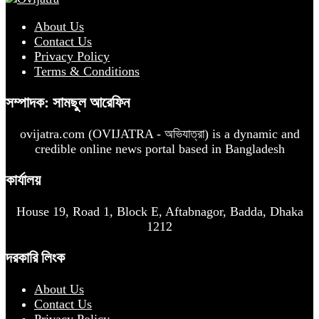
About Us
Contact Us
Privacy Policy
Terms & Conditions
সম্পাদক: সামছুল আরেফিন
ovijatra.com (OVIJATRA - অভিযাত্রা) is a dynamic and
credible online news portal based in Bangladesh
কার্যালয়
House 19, Road 1, Block E, Aftabnagor, Badda, Dhaka
1212
দরকারি লিংক
About Us
Contact Us
Privacy Policy