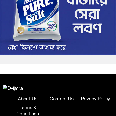
About Us
Contact Us
Privacy Policy
Terms &
Conditions