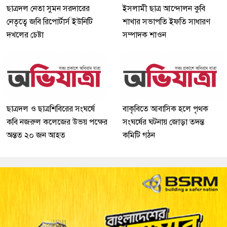
ছাত্রদল নেতা সুমন সরদারের
ইসলামী ছাত্র আন্দোলন কুবি
নেতৃত্বে জবি রিপোর্টার্স ইউনিটি
শাখার সভাপতি ইফতি সাধারণ
দখলের চেষ্টা
সম্পাদক শাওন
ছাত্রদল ও ছাত্রশিবিরের সংঘর্ষে
বাকৃবিতে আবাসিক হলে পৃথক
কবি নজরুল কলেজের উভয় পক্ষের
সংঘর্ষের ঘটনায় জোড়া তদন্ত
অন্তত ২০ জন আহত
কমিটি গঠন