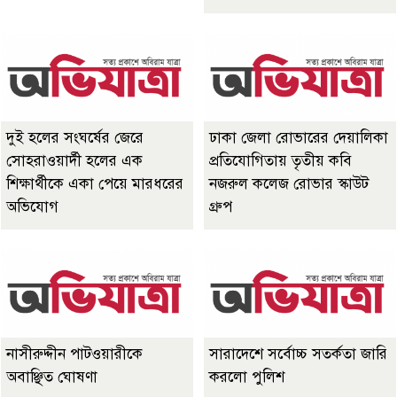
দুই হলের সংঘর্ষের জেরে
ঢাকা জেলা রোভারের দেয়ালিকা
সোহরাওয়ার্দী হলের এক
প্রতিযোগিতায় তৃতীয় কবি
শিক্ষার্থীকে একা পেয়ে মারধরের
নজরুল কলেজ রোভার স্কাউট
অভিযোগ
গ্রুপ
নাসীরুদ্দীন পাটওয়ারীকে
সারাদেশে সর্বোচ্চ সতর্কতা জারি
অবাঞ্ছিত ঘোষণা
করলো পুলিশ