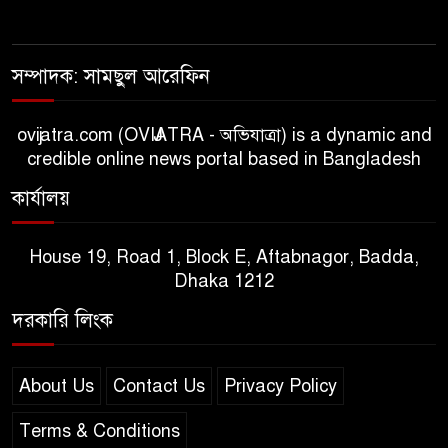
সম্পাদক: সামছুল আরেফিন
ovijatra.com (OVIJATRA - অভিযাত্রা) is a dynamic and
credible online news portal based in Bangladesh
কার্যালয়
House 19, Road 1, Block E, Aftabnagor, Badda,
Dhaka 1212
দরকারি লিংক
About Us
Contact Us
Privacy Policy
Terms & Conditions