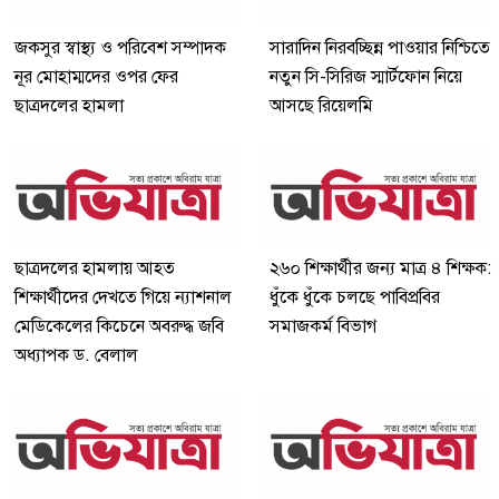
জকসুর স্বাস্থ্য ও পরিবেশ সম্পাদক
সারাদিন নিরবচ্ছিন্ন পাওয়ার নিশ্চিতে
নূর মোহাম্মদের ওপর ফের
নতুন সি-সিরিজ স্মার্টফোন নিয়ে
ছাত্রদলের হামলা
আসছে রিয়েলমি
ছাত্রদলের হামলায় আহত
২৬০ শিক্ষার্থীর জন্য মাত্র ৪ শিক্ষক:
শিক্ষার্থীদের দেখতে গিয়ে ন্যাশনাল
ধুঁকে ধুঁকে চলছে পাবিপ্রবির
মেডিকেলের কিচেনে অবরুদ্ধ জবি
সমাজকর্ম বিভাগ
অধ্যাপক ড. বেলাল