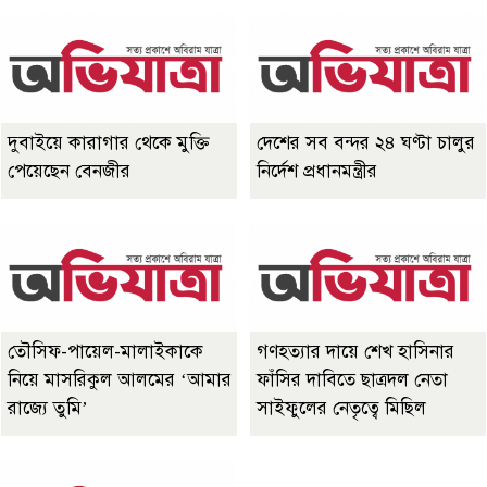
দুবাইয়ে কারাগার থেকে মুক্তি
দেশের সব বন্দর ২৪ ঘণ্টা চালুর
পেয়েছেন বেনজীর
নির্দেশ প্রধানমন্ত্রীর
তৌসিফ-পায়েল-মালাইকাকে
গণহত্যার দায়ে শেখ হাসিনার
নিয়ে মাসরিকুল আলমের ‘আমার
ফাঁসির দাবিতে ছাত্রদল নেতা
রাজ্যে তুমি’
সাইফুলের নেতৃত্বে মিছিল