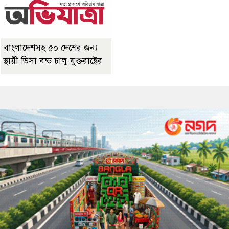
বাংলাদেশসহ ৫০ দেশের জন্য
স্থায়ী ভিসা বন্ড চালু যুক্তরাষ্ট্রের