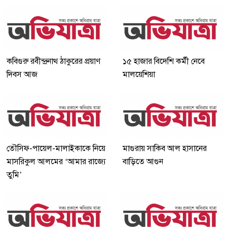
কবিগুরু রবীন্দ্রনাথ ঠাকুরের প্রয়াণ
১৫ হাজার বিদেশি কর্মী নেবে
দিবস আজ
মালয়েশিয়া
তৌসিফ-পায়েল-মালাইকাকে নিয়ে
মাগুরায় সাকিব আল হাসানের
মাসরিকুল আলমের ‘আমার রাজ্যে
বাড়িতে আগুন
তুমি’