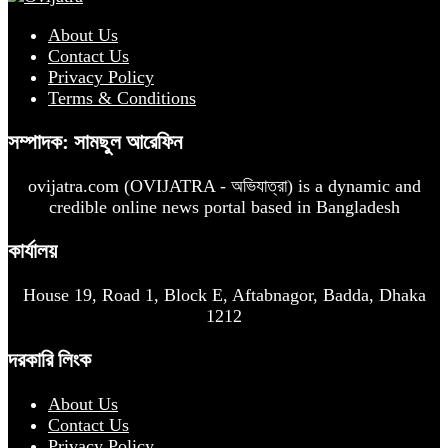
About Us
Contact Us
Privacy Policy
Terms & Conditions
সম্পাদক: সামছুল আরেফিন
ovijatra.com (OVIJATRA - অভিযাত্রা) is a dynamic and
credible online news portal based in Bangladesh
কার্যালয়
House 19, Road 1, Block E, Aftabnagor, Badda, Dhaka
1212
দরকারি লিংক
About Us
Contact Us
Privacy Policy