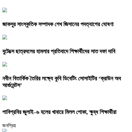
জাকসুর সাংস্কৃতিক সম্পাদক শেখ জিসানের পদত্যাগের ঘোষণা
বুটেক্সে ছাত্রদলের হামলার প্রতিবাদে শিক্ষার্থীদের সাত দফা দাবি
নবীন বিতার্কিক তৈরির লক্ষ্যে কুবি ডিবেটিং সোসাইটির ‘ক্রাউন অব
আর্গুমেন্টস’
পাবিপ্রবির জুলাই–৬ হলের খাবারে মিলল পোকা, ক্ষুব্ধ শিক্ষার্থীরা
জনপ্রিয়