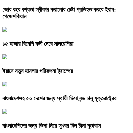
জোর করে বশ্যতা স্বীকার করানোর চেষ্টা প্রতিহত করবে ইরান:
পেজেশকিয়ান
১৫ হাজার বিদেশি কর্মী নেবে মালয়েশিয়া
ইরানে নতুন হামলার পরিকল্পনা ট্রাম্পের
বাংলাদেশসহ ৫০ দেশের জন্য স্থায়ী ভিসা বন্ড চালু যুক্তরাষ্ট্রের
বাংলাদেশিদের জন্য ভিসা নিয়ে সুখবর দিল চীনা দূতাবাস