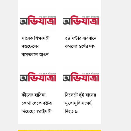
সাবেক শিক্ষামন্ত্রী
২৪ ঘণ্টার ব্যবধানে
নওফেলের
কমলো স্বর্ণের দাম
বাসভবনে আগুন
কীসের হাসিনা,
সিলেটে দুই বাসের
কোথা থেকে বক্তব্য
মুখোমুখি সংঘর্ষ,
দিয়েছে: স্বরাষ্ট্রমন্ত্রী
নিহত ৯