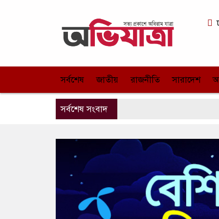
সর্বশেষ
জাতীয়
রাজনীতি
সারাদেশ
আ
সর্বশেষ সংবাদ