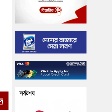
সর্বশেষ