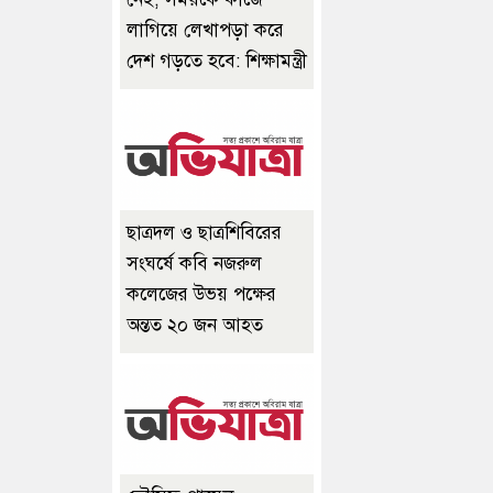
লাগিয়ে লেখাপড়া করে
দেশ গড়তে হবে: শিক্ষামন্ত্রী
ছাত্রদল ও ছাত্রশিবিরের
সংঘর্ষে কবি নজরুল
কলেজের উভয় পক্ষের
অন্তত ২০ জন আহত