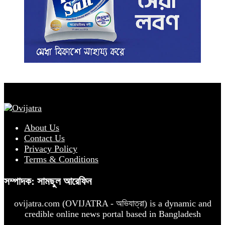
About Us
Contact Us
Privacy Policy
Terms & Conditions
সম্পাদক: সামছুল আরেফিন
ovijatra.com (OVIJATRA - অভিযাত্রা) is a dynamic and
credible online news portal based in Bangladesh