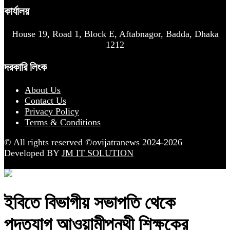
কার্যালয়
House 19, Road 1, Block E, Aftabnagor, Badda, Dhaka
1212
দরকারি লিংক
About Us
Contact Us
Privacy Policy
Terms & Conditions
© All rights reserved ©ovijatranews 2024-2026
Developed BY
JM IT SOLUTION
ইবিতে বিভাগীয় সভাপতি থেকে
পদত্যাগ আওয়ামীপন্থী শিক্ষকের