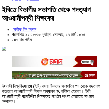
ইবিতে বিভাগীয় সভাপতি থেকে পদত্যাগ
আওয়ামীপন্থী শিক্ষকের
সাকীফ বিন আলম
প্রকাশিত ১২:২৮:৩০ পূর্বাহ্ন, সোমবার, ১৭ মার্চ ২০২৫
২০৭ বার পঠিত
ইসলামী বিশ্ববিদ্যালয়ে (ইবি) বাংলা বিভাগের সভাপতির পদ থেকে পদত্যাগ
করেছেন আওয়ামীপন্থী শিক্ষক অধ্যাপক ড. রবিউল হোসেন। তিনি
আওয়ামীপন্থী প্রগতিশীল শিক্ষকদের সংগঠন শাপলা ফোরামের সাধারণ
সম্পাদক।