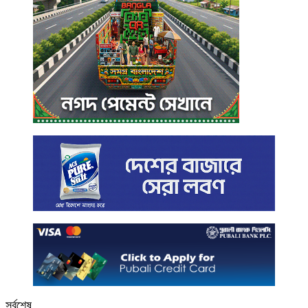
সর্বশেষ