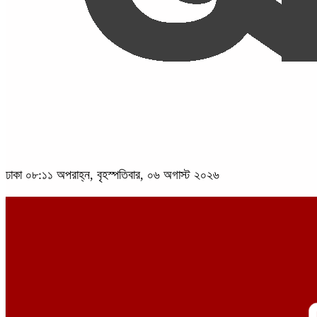
ঢাকা
০৮:১১ অপরাহ্ন, বৃহস্পতিবার, ০৬ অগাস্ট ২০২৬