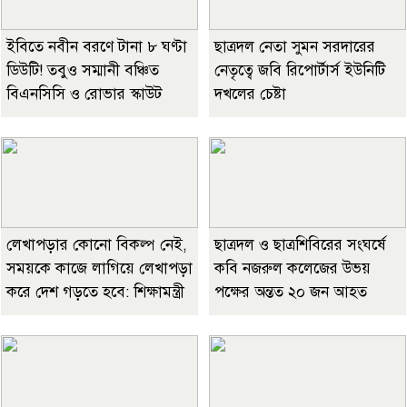
ইবিতে নবীন বরণে টানা ৮ ঘণ্টা
ছাত্রদল নেতা সুমন সরদারের
ডিউটি! তবুও সম্মানী বঞ্চিত
নেতৃত্বে জবি রিপোর্টার্স ইউনিটি
বিএনসিসি ও রোভার স্কাউট
দখলের চেষ্টা
লেখাপড়ার কোনো বিকল্প নেই,
ছাত্রদল ও ছাত্রশিবিরের সংঘর্ষে
সময়কে কাজে লাগিয়ে লেখাপড়া
কবি নজরুল কলেজের উভয়
করে দেশ গড়তে হবে: শিক্ষামন্ত্রী
পক্ষের অন্তত ২০ জন আহত