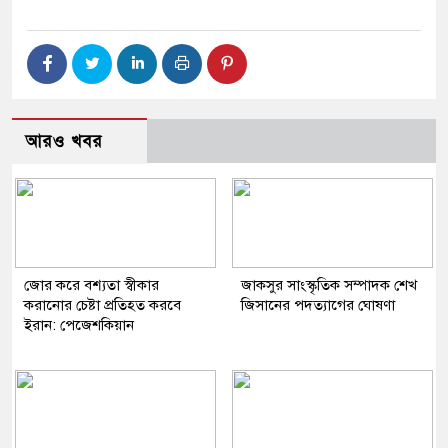
আরও খবর
জোর করে বশ্যতা স্বীকার
জাকসুর সাংস্কৃতিক সম্পাদক শেখ
করানোর চেষ্টা প্রতিহত করবে
জিসানের পদত্যাগের ঘোষণা
ইরান: পেজেশকিয়ান