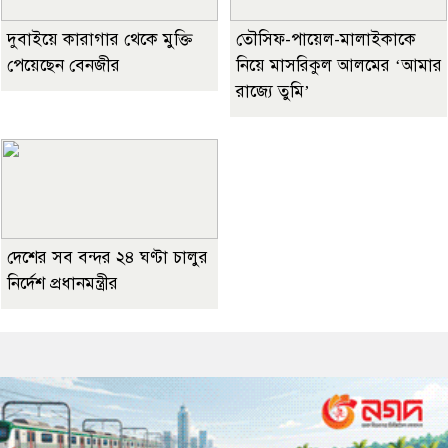
দুবাইয়ে কারাগার থেকে মুক্তি
তৌসিফ-পায়েল-মালাইকাকে
পেয়েছেন বেনজীর
নিয়ে মাসরিকুল আলমের ‘আমার
রাজ্যে তুমি’
দেশের সব বন্দর ২৪ ঘণ্টা চালুর
নির্দেশ প্রধানমন্ত্রীর