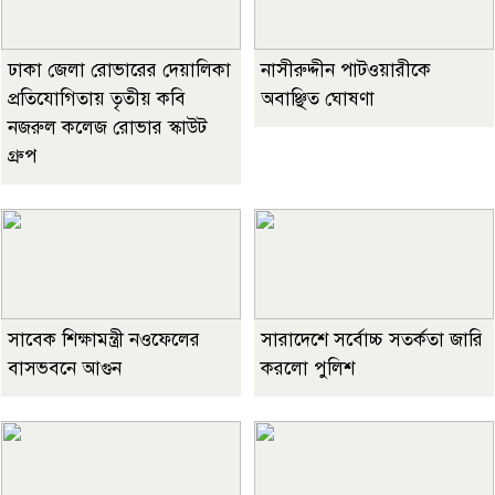
ঢাকা জেলা রোভারের দেয়ালিকা
নাসীরুদ্দীন পাটওয়ারীকে
প্রতিযোগিতায় তৃতীয় কবি
অবাঞ্ছিত ঘোষণা
নজরুল কলেজ রোভার স্কাউট
গ্রুপ
সাবেক শিক্ষামন্ত্রী নওফেলের
সারাদেশে সর্বোচ্চ সতর্কতা জারি
বাসভবনে আগুন
করলো পুলিশ