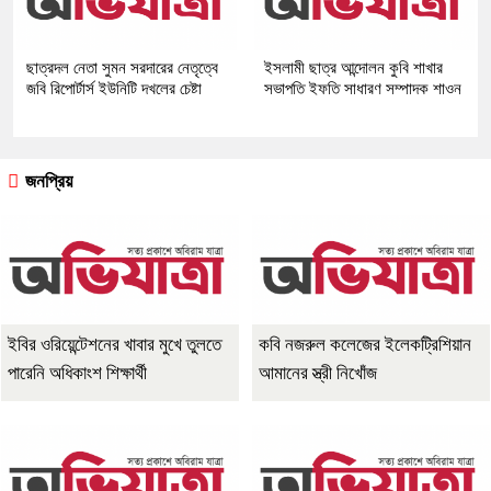
ছাত্রদল নেতা সুমন সরদারের নেতৃত্বে
ইসলামী ছাত্র আন্দোলন কুবি শাখার
জবি রিপোর্টার্স ইউনিটি দখলের চেষ্টা
সভাপতি ইফতি সাধারণ সম্পাদক শাওন
জনপ্রিয়
ইবির ওরিয়েন্টেশনের খাবার মুখে তুলতে
কবি নজরুল কলেজের ইলেকট্রিশিয়ান
পারেনি অধিকাংশ শিক্ষার্থী
আমানের স্ত্রী নিখোঁজ