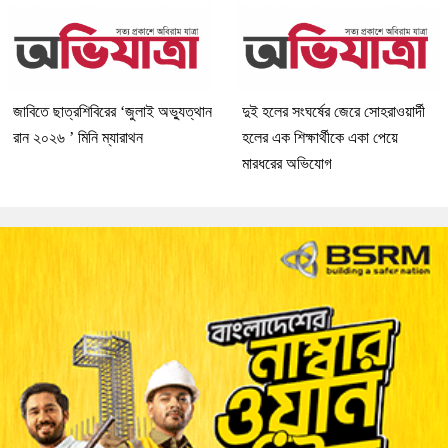
জাবিতে ছাত্রশিবিরের ‘জুলাই অভ্যুত্থান
দুই হলের সংঘর্ষের জেরে সোহরাওয়ার্দী
রান ২০২৬ ’ মিনি ম্যারাথন
হলের এক শিক্ষার্থীকে একা পেয়ে
মারধরের অভিযোগ