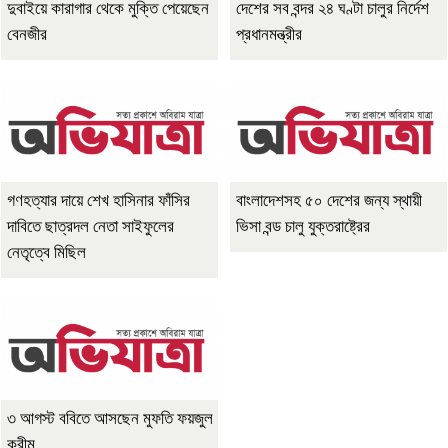
দুবাইয়ে কারাগার থেকে মুক্তি পেয়েছেন
দেশের সব বন্দর ২৪ ঘণ্টা চালুর নির্দেশ
বেনজীর
প্রধানমন্ত্রীর
গণহত্যার দায়ে শেখ হাসিনার ফাঁসির
বাংলাদেশসহ ৫০ দেশের জন্য স্থায়ী
দাবিতে ছাত্রদল নেতা সাইফুলের
ভিসা বন্ড চালু যুক্তরাষ্ট্রের
নেতৃত্বে মিছিল
৩ আগস্ট ববিতে আসছেন মুফতি ফয়জুল
করীম