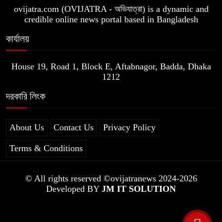
ovijatra.com (OVIJATRA - অভিযাত্রা) is a dynamic and
credible online news portal based in Bangladesh
কার্যালয়
House 19, Road 1, Block E, Aftabnagor, Badda, Dhaka
1212
দরকারি লিংক
About Us
Contact Us
Privacy Policy
Terms & Conditions
© All rights reserved ©ovijatranews 2024-2026
Developed BY
JM IT SOLUTION