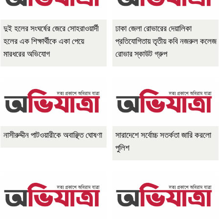
দুই হলের সংঘর্ষের জেরে সোহরাওয়ার্দী
ঢাকা জেলা রোভারের দেয়ালিকা
হলের এক শিক্ষার্থীকে একা পেয়ে
প্রতিযোগিতায় তৃতীয় কবি নজরুল কলেজ
মারধরের অভিযোগ
রোভার স্কাউট গ্রুপ
নাসীরুদ্দীন পাটওয়ারীকে অবাঞ্ছিত ঘোষণা
সারাদেশে সর্বোচ্চ সতর্কতা জারি করলো
পুলিশ