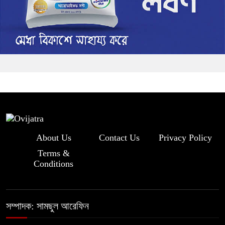
About Us
Contact Us
Privacy Policy
Terms &
Conditions
সম্পাদক: সামছুল আরেফিন