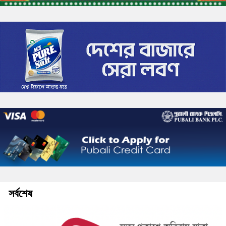
সর্বশেষ