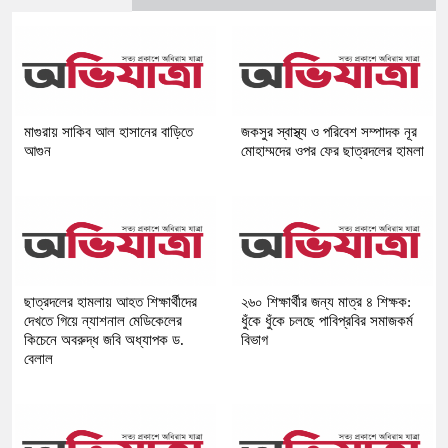
মাগুরায় সাকিব আল হাসানের বাড়িতে
জকসুর স্বাস্থ্য ও পরিবেশ সম্পাদক নূর
আগুন
মোহাম্মদের ওপর ফের ছাত্রদলের হামলা
ছাত্রদলের হামলায় আহত শিক্ষার্থীদের
২৬০ শিক্ষার্থীর জন্য মাত্র ৪ শিক্ষক:
দেখতে গিয়ে ন্যাশনাল মেডিকেলের
ধুঁকে ধুঁকে চলছে পাবিপ্রবির সমাজকর্ম
কিচেনে অবরুদ্ধ জবি অধ্যাপক ড.
বিভাগ
বেলাল