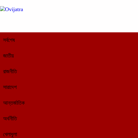
সর্বশেষ
জাতীয়
রাজনীতি
সারাদেশ
আন্তর্জাতিক
অর্থনীতি
খেলাধুলা