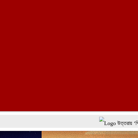
উত্তরায় ‘গ্রিনিং বাংলাদ