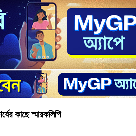
ার্যের কাছে স্মারকলিপি