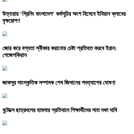
উত্তরায় ‘গ্রিনিং বাংলাদেশ’ কর্মসূচির অংশ হিসেবে ইবিয়ান ক্লাবের
বৃক্ষরোপণ
জোর করে বশ্যতা স্বীকার করানোর চেষ্টা প্রতিহত করবে ইরান:
পেজেশকিয়ান
জাকসুর সাংস্কৃতিক সম্পাদক শেখ জিসানের পদত্যাগের ঘোষণা
বুটেক্সে ছাত্রদলের হামলার প্রতিবাদে শিক্ষার্থীদের সাত দফা দাবি