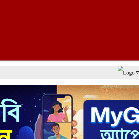
রাষ্ট্রপতি পদ