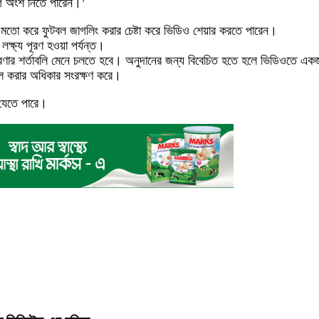
োগে অংশ নিতে পারেন।’
 মতো করে ফুটবল জাগলিং করার চেষ্টা করে ভিডিও শেয়ার করতে পারেন।
লক্ষ্য পূরণ হওয়া পর্যন্ত।
রচারণার শর্তাবলি মেনে চলতে হবে। অনুদানের জন্য বিবেচিত হতে হলে ভিডিওতে একজ
িল করার অধিকার সংরক্ষণ করে।
 যেতে পারে।