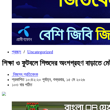
প্রচ্ছদ
/
Uncategorized
শিক্ষা ও ফুটবলে শিশুদের অংশগ্রহণ বাড়াতে ম
নিজস্ব প্রতিবেদক
প্রকাশিত ১০:৪২:২০ পূর্বাহ্ন, শুক্রবার, ১৫ মে ২০২৬
১০৩ বার পঠিত