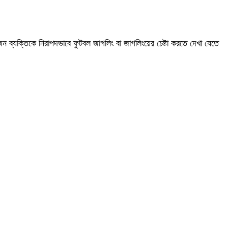
ন ব্যক্তিকে নিরাপদভাবে ফুটবল জাগলিং বা জাগলিংয়ের চেষ্টা করতে দেখা যেতে