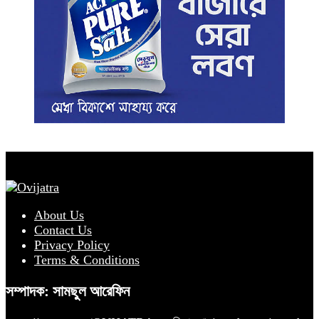
About Us
Contact Us
Privacy Policy
Terms & Conditions
সম্পাদক: সামছুল আরেফিন