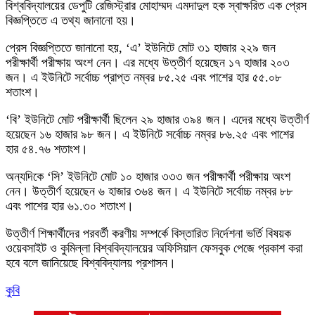
বিশ্ববিদ্যালয়ের ডেপুটি রেজিস্ট্রার মোহাম্মদ এমদাদুল হক স্বাক্ষরিত এক প্রেস
বিজ্ঞপ্তিতে এ তথ্য জানানো হয়।
প্রেস বিজ্ঞপ্তিতে জানানো হয়, ‘এ’ ইউনিটে মোট ৩১ হাজার ২২৯ জন
পরীক্ষার্থী পরীক্ষায় অংশ নেন। এর মধ্যে উত্তীর্ণ হয়েছেন ১৭ হাজার ২০৩
জন। এ ইউনিটে সর্বোচ্চ প্রাপ্ত নম্বর ৮৫.২৫ এবং পাশের হার ৫৫.০৮
শতাংশ।
‘বি’ ইউনিটে মোট পরীক্ষার্থী ছিলেন ২৯ হাজার ৩৯৪ জন। এদের মধ্যে উত্তীর্ণ
হয়েছেন ১৬ হাজার ৯৮ জন। এ ইউনিটে সর্বোচ্চ নম্বর ৮৬.২৫ এবং পাশের
হার ৫৪.৭৬ শতাংশ।
অন্যদিকে ‘সি’ ইউনিটে মোট ১০ হাজার ৩৩৩ জন পরীক্ষার্থী পরীক্ষায় অংশ
নেন। উত্তীর্ণ হয়েছেন ৬ হাজার ৩৬৪ জন। এ ইউনিটে সর্বোচ্চ নম্বর ৮৮
এবং পাশের হার ৬১.৩০ শতাংশ।
উত্তীর্ণ শিক্ষার্থীদের পরবর্তী করণীয় সম্পর্কে বিস্তারিত নির্দেশনা ভর্তি বিষয়ক
ওয়েবসাইট ও কুমিল্লা বিশ্ববিদ্যালয়ের অফিসিয়াল ফেসবুক পেজে প্রকাশ করা
হবে বলে জানিয়েছে বিশ্ববিদ্যালয় প্রশাসন।
কুবি