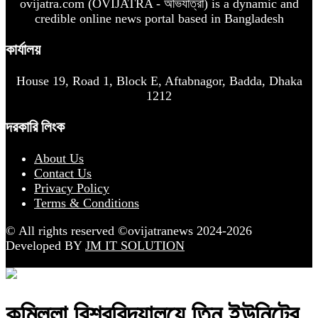
ovijatra.com (OVIJATRA - অভিযাত্রা) is a dynamic and
credible online news portal based in Bangladesh
কার্যালয়
House 19, Road 1, Block E, Aftabnagor, Badda, Dhaka
1212
দরকারি লিংক
About Us
Contact Us
Privacy Policy
Terms & Conditions
© All rights reserved ©ovijatranews 2024-2026
Developed BY
JM IT SOLUTION
কুমিল্লা বিশ্ববিদ্যালয়ে তিন ইউনিটের