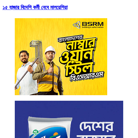
১৫ হাজার বিদেশি কর্মী নেবে মালয়েশিয়া