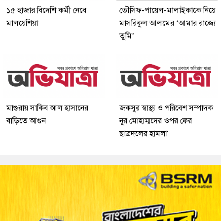
১৫ হাজার বিদেশি কর্মী নেবে
তৌসিফ-পায়েল-মালাইকাকে নিয়ে
মালয়েশিয়া
মাসরিকুল আলমের ‘আমার রাজ্যে
তুমি’
মাগুরায় সাকিব আল হাসানের
জকসুর স্বাস্থ্য ও পরিবেশ সম্পাদক
বাড়িতে আগুন
নূর মোহাম্মদের ওপর ফের
ছাত্রদলের হামলা