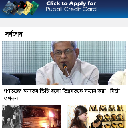
সর্বশেষ
গণতন্ত্রের অন্যতম ভিত্তি হলো ভিন্নমতকে সম্মান করা : মির্জা
ফখরুল