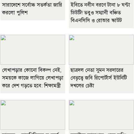
সারাদেশে সর্বোচ্চ সতর্কতা জারি
ইবিতে নবীন বরণে টানা ৮ ঘণ্টা
করলো পুলিশ
ডিউটি! তবুও সম্মানী বঞ্চিত
বিএনসিসি ও রোভার স্কাউট
লেখাপড়ার কোনো বিকল্প নেই,
ছাত্রদল নেতা সুমন সরদারের
সময়কে কাজে লাগিয়ে লেখাপড়া
নেতৃত্বে জবি রিপোর্টার্স ইউনিটি
করে দেশ গড়তে হবে: শিক্ষামন্ত্রী
দখলের চেষ্টা