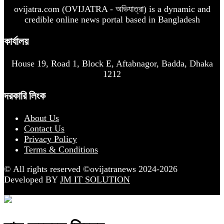
ovijatra.com (OVIJATRA - অভিযাত্রা) is a dynamic and
credible online news portal based in Bangladesh
কার্যালয়
House 19, Road 1, Block E, Aftabnagor, Badda, Dhaka
1212
দরকারি লিংক
About Us
Contact Us
Privacy Policy
Terms & Conditions
© All rights reserved ©ovijatranews 2024-2026
Developed BY
JM IT SOLUTION