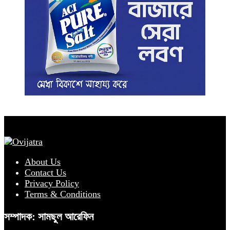
About Us
Contact Us
Privacy Policy
Terms & Conditions
সম্পাদক: সামছুল আরেফিন