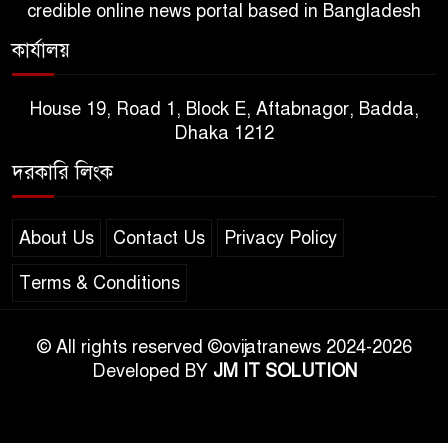
credible online news portal based in Bangladesh
কার্যালয়
House 19, Road 1, Block E, Aftabnagor, Badda,
Dhaka 1212
দরকারি লিংক
About Us
Contact Us
Privacy Policy
Terms & Conditions
© All rights reserved ©ovijatranews 2024-2026
Developed BY
JM IT SOLUTION