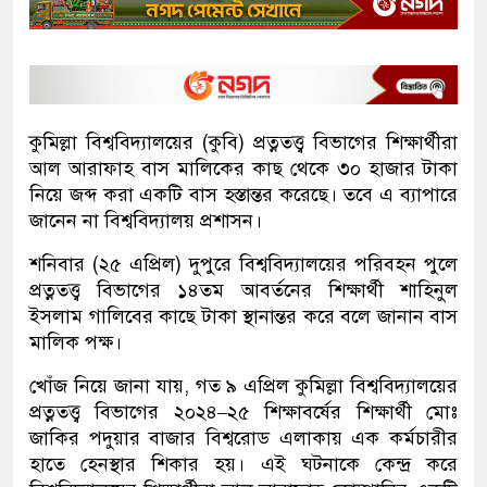
কুমিল্লা বিশ্ববিদ্যালয়ের (কুবি) প্রত্নতত্ত্ব বিভাগের শিক্ষার্থীরা
আল আরাফাহ বাস মালিকের কাছ থেকে ৩০ হাজার টাকা
নিয়ে জব্দ করা একটি বাস হস্তান্তর করেছে। তবে এ ব্যাপারে
জানেন না বিশ্ববিদ্যালয় প্রশাসন।
শনিবার (২৫ এপ্রিল) দুপুরে বিশ্ববিদ্যালয়ের পরিবহন পুলে
প্রত্নতত্ত্ব বিভাগের ১৪তম আবর্তনের শিক্ষার্থী শাহিনুল
ইসলাম গালিবের কাছে টাকা স্থানান্তর করে বলে জানান বাস
মালিক পক্ষ।
খোঁজ নিয়ে জানা যায়, গত ৯ এপ্রিল কুমিল্লা বিশ্ববিদ্যালয়ের
প্রত্নতত্ত্ব বিভাগের ২০২৪–২৫ শিক্ষাবর্ষের শিক্ষার্থী মোঃ
জাকির পদুয়ার বাজার বিশ্বরোড এলাকায় এক কর্মচারীর
হাতে হেনস্থার শিকার হয়। এই ঘটনাকে কেন্দ্র করে