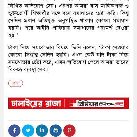
লিখিত অভিযোগ দেয়। এরপর আমরা বাস মালিকপক্ষ ও
ভুক্তভোগী শিক্ষার্থীর সঙ্গে বসে সমাধানের চেষ্টা করি। কিন্তু
সেদিন প্রধান অভিযুক্ত অনুপস্থিত থাকায় কোনো সমাধান
হয়নি। পরে আইনি প্রক্রিয়ায় সমাধানের পরামর্শ দেওয়া
হয়।’
টাকা নিয়ে সমঝোতার বিষয়ে তিনি বলেন, ‘টাকা নেওয়ার
কোনো সিদ্ধান্ত সেদিন হয়নি। এখন কেউ যদি টাকা নিয়ে
সমঝোতার চেষ্টা করে, এমন অভিযোগ পেলে আমরা তাদের
বিরুদ্ধে ব্যবস্থা নেব।’
কুবি