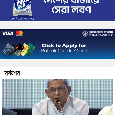
সর্বশেষ