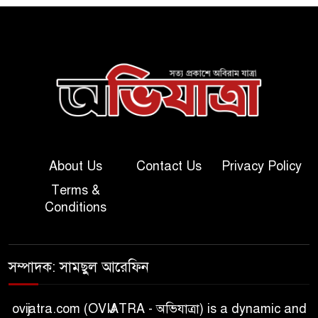
About Us
Contact Us
Privacy Policy
Terms &
Conditions
সম্পাদক: সামছুল আরেফিন
ovijatra.com (OVIJATRA - অভিযাত্রা) is a dynamic and