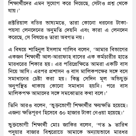
শিক্ষার্থীদের এমন সুযোগ করে দিয়েছে, সেটাও প্রশ্ন থেকে
যায়।’
প্রক্টরিয়াল বডির ভাষ্যমতে, তারা কোনো ধরনের টাকা-
পয়সা লেনদেনের অনুমতি দেয়নি এবং কারা এ লেনদেন
করেছে, সে বিষয়েও তারা অবগত নয়।
এ বিষয়ে শাহিনুল ইসলাম গালিব বলেন, ‘আমার বিভাগের
একজন শিক্ষার্থী আল-আরাফাহ বাসের এক কর্মচারীর হাতে
মারধরের শিকার হয়। এর পরিপ্রেক্ষিতে আমরা একটি বাস
নিয়ে আসি। এরপর প্রশাসন ও বাস মালিকপক্ষের সঙ্গে বসে
সমাধানের চেষ্টা করা হয়। কিন্তু সেদিন মূল অভিযুক্ত
অনুপস্থিত থাকায় কোনো সমাধান হয়নি। পরে বাস
মালিকপক্ষ আমাদের সঙ্গে সমঝোতার কথা বলে।’
তিনি আরও বলেন, ‘ভুক্তভোগী শিক্ষার্থীর ক্ষয়ক্ষতি হয়েছে।
এজন্য ক্ষতিপূরণ হিসেবে ৩০ হাজার টাকা নেওয়া হয়েছে।’
ভুক্তভোগী শিক্ষার্থী মোঃ জাকির বলেন, ‘গত ৯ তারিখ
পদুয়ার বাজার বিশ্বরোডে আমাকে অন্যায়ভাবে মারধর