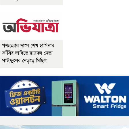
গণহত্যার দায়ে শেখ হাসিনার
ফাঁসির দাবিতে ছাত্রদল নেতা
সাইফুলের নেতৃত্বে মিছিল