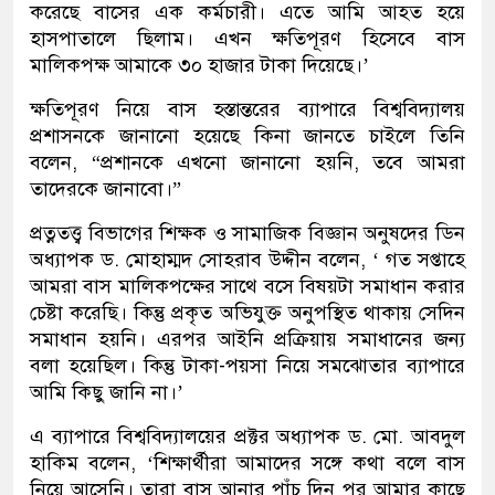
করেছে বাসের এক কর্মচারী। এতে আমি আহত হয়ে
হাসপাতালে ছিলাম। এখন ক্ষতিপূরণ হিসেবে বাস
মালিকপক্ষ আমাকে ৩০ হাজার টাকা দিয়েছে।’
ক্ষতিপূরণ নিয়ে বাস হস্তান্তরের ব্যাপারে বিশ্ববিদ্যালয়
প্রশাসনকে জানানো হয়েছে কিনা জানতে চাইলে তিনি
বলেন, “প্রশানকে এখনো জানানো হয়নি, তবে আমরা
তাদেরকে জানাবো।”
প্রত্নতত্ত্ব বিভাগের শিক্ষক ও সামাজিক বিজ্ঞান অনুষদের ডিন
অধ্যাপক ড. মোহাম্মদ সোহরাব উদ্দীন বলেন, ‘ গত সপ্তাহে
আমরা বাস মালিকপক্ষের সাথে বসে বিষয়টা সমাধান করার
চেষ্টা করেছি। কিন্তু প্রকৃত অভিযুক্ত অনুপস্থিত থাকায় সেদিন
সমাধান হয়নি। এরপর আইনি প্রক্রিয়ায় সমাধানের জন্য
বলা হয়েছিল। কিন্তু টাকা-পয়সা নিয়ে সমঝোতার ব্যাপারে
আমি কিছু জানি না।’
এ ব্যাপারে বিশ্ববিদ্যালয়ের প্রক্টর অধ্যাপক ড. মো. আবদুল
হাকিম বলেন, ‘শিক্ষার্থীরা আমাদের সঙ্গে কথা বলে বাস
নিয়ে আসেনি। তারা বাস আনার পাঁচ দিন পর আমার কাছে